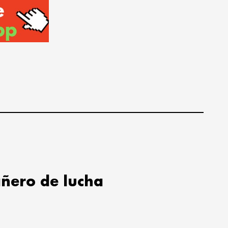
ñero de lucha