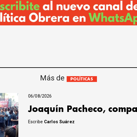
Más de
POLÍTICAS
06/08/2026
Joaquín Pacheco, compa
Escribe
Carlos Suárez