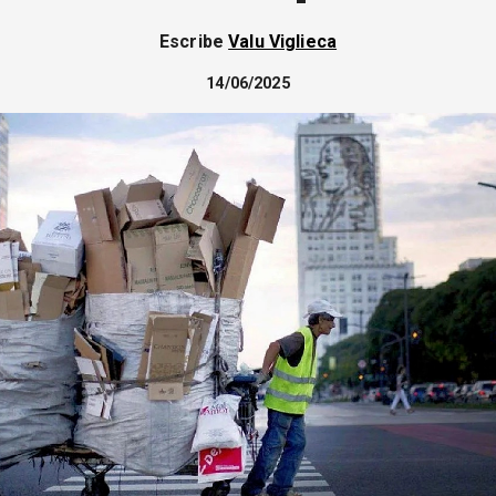
Escribe
Valu Viglieca
14/06/2025