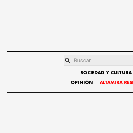
SOCIEDAD Y CULTURA
OPINIÓN
ALTAMIRA RE