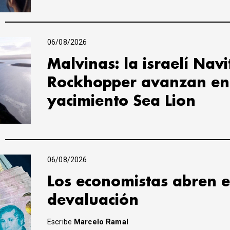
06/08/2026
Malvinas: la israelí Navi
Rockhopper avanzan en 
yacimiento Sea Lion
06/08/2026
Los economistas abren e
devaluación
Escribe
Marcelo Ramal