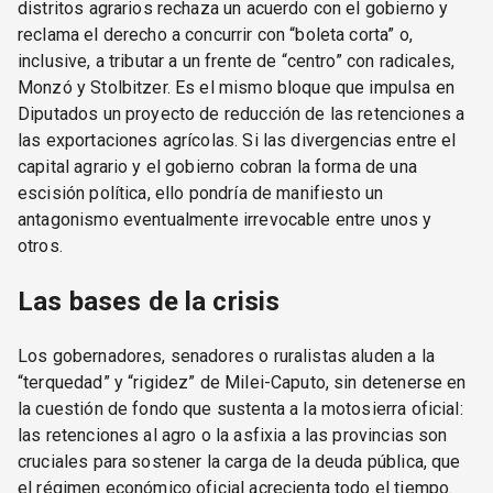
distritos agrarios rechaza un acuerdo con el gobierno y
reclama el derecho a concurrir con “boleta corta” o,
inclusive, a tributar a un frente de “centro” con radicales,
Monzó y Stolbitzer. Es el mismo bloque que impulsa en
Diputados un proyecto de reducción de las retenciones a
las exportaciones agrícolas. Si las divergencias entre el
capital agrario y el gobierno cobran la forma de una
escisión política, ello pondría de manifiesto un
antagonismo eventualmente irrevocable entre unos y
otros.
Las bases de la crisis
Los gobernadores, senadores o ruralistas aluden a la
“terquedad” y “rigidez” de Milei-Caputo, sin detenerse en
la cuestión de fondo que sustenta a la motosierra oficial:
las retenciones al agro o la asfixia a las provincias son
cruciales para sostener la carga de la deuda pública, que
el régimen económico oficial acrecienta todo el tiempo.