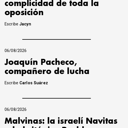
complicidad de toda la
oposición
Escribe
Jacyn
06/08/2026
Joaquín Pacheco,
compañero de lucha
Escribe
Carlos Suárez
06/08/2026
Malvinas: la israelí Navitas