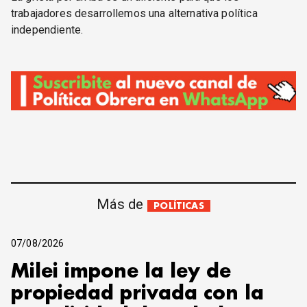
trabajadores desarrollemos una alternativa política
independiente.
Más de
POLÍTICAS
07/08/2026
Milei impone la ley de
propiedad privada con la