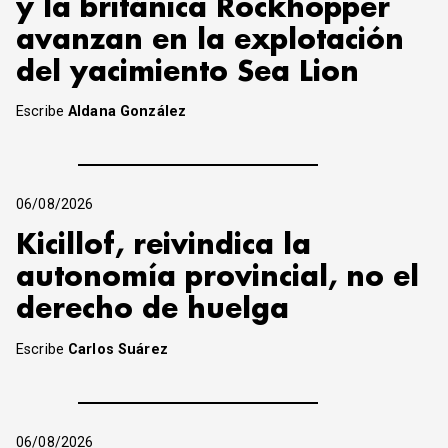
y la británica Rockhopper
avanzan en la explotación
del yacimiento Sea Lion
Escribe
Aldana González
06/08/2026
Kicillof, reivindica la
autonomía provincial, no el
derecho de huelga
Escribe
Carlos Suárez
06/08/2026