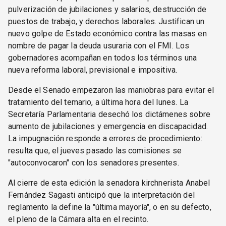
pulverización de jubilaciones y salarios, destrucción de
puestos de trabajo, y derechos laborales. Justifican un
nuevo golpe de Estado económico contra las masas en
nombre de pagar la deuda usuraria con el FMI. Los
gobernadores acompañan en todos los términos una
nueva reforma laboral, previsional e impositiva.
Desde el Senado empezaron las maniobras para evitar el
tratamiento del temario, a última hora del lunes. La
Secretaría Parlamentaria desechó los dictámenes sobre
aumento de jubilaciones y emergencia en discapacidad.
La impugnación responde a errores de procedimiento:
resulta que, el jueves pasado las comisiones se
"autoconvocaron" con los senadores presentes.
Al cierre de esta edición la senadora kirchnerista Anabel
Fernández Sagasti anticipó que la interpretación del
reglamento la define la "última mayoría", o en su defecto,
el pleno de la Cámara alta en el recinto.