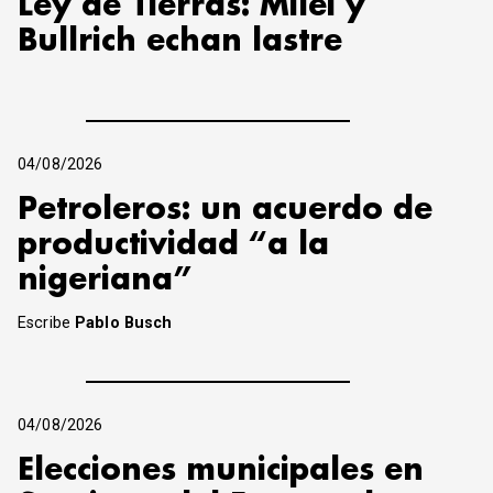
Ley de Tierras: Milei y
Bullrich echan lastre
04/08/2026
Petroleros: un acuerdo de
productividad “a la
nigeriana”
Escribe
Pablo Busch
04/08/2026
Elecciones municipales en