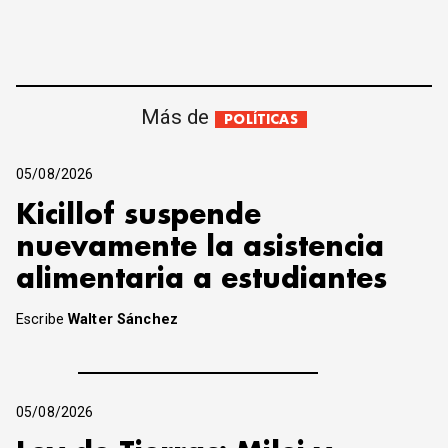
Más de
POLÍTICAS
05/08/2026
Kicillof suspende
nuevamente la asistencia
alimentaria a estudiantes
Escribe
Walter Sánchez
05/08/2026