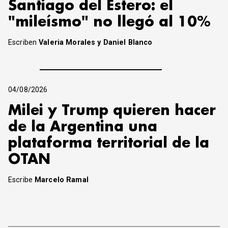
Santiago del Estero: el
"mileísmo" no llegó al 10%
Escriben
Valeria Morales y Daniel Blanco
04/08/2026
Milei y Trump quieren hacer
de la Argentina una
plataforma territorial de la
OTAN
Escribe
Marcelo Ramal