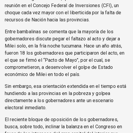
reunión en el Concejo Federal de Inversiones (CFI), un
choque cada vez mayor con el liberticida por la falta de
recursos de Nación hacia las provincias.
Entre bambalinas se comenta que la mayoría de los
gobernadores discute pegar el faltazo al acto y dejar a
Milei solo, en la fría noche tucumana. Hace un año atrás,
fueron 18 los gobernadores que participaron del acto, en
el que se firmó el “Pacto de Mayo”, por el cual, se
comprometieron, a desenvolver el golpe de Estado
económico de Milei en todo el país.
Sin embargo, esa orientación extendida en el tiempo está
hundiendo a las provincias en la pobreza y golpea
directamente a los gobernadores ante un escenario
electoral inmediato.
El reciente bloque de oposición de los gobernadores,
busca, sobre todo, inclinar la balanza en el Congreso en