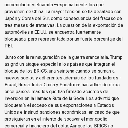
nomenclador vietnamita –especialmente los que
provienen de China. La mayor tensión se ha desatado con
Japón y Corea del Sur, como consecuencia del fracaso de
tres meses de tratativas. La cuestión de la exportación de
automóviles a EE.UU. se encuentra fuertemente
bloqueada, pero representada por un fuerte porcentaje del
PBI.
Junto con la reinauguración de la guerra arancelaria, Trump
asignó un ataque especial a los países que integran el
bloque de los BRICS, una veintena cuando se suman a
nuevos socios y adherentes además de los fundadores -
Brasil, Rusia, India, China y Sudáfrica- han adherido otros
once países, más los que han firmado acuerdos de
inversión en la llamada Ruta de la Seda. Les advirtió que
bloquearía el acceso de sus exportaciones a Estados
Unidos e insinuó sanciones económicas, en caso de que
prosiguieran en el intento de socavar el monopolio
comercial y financiero del dólar. Aunque los BRICS no