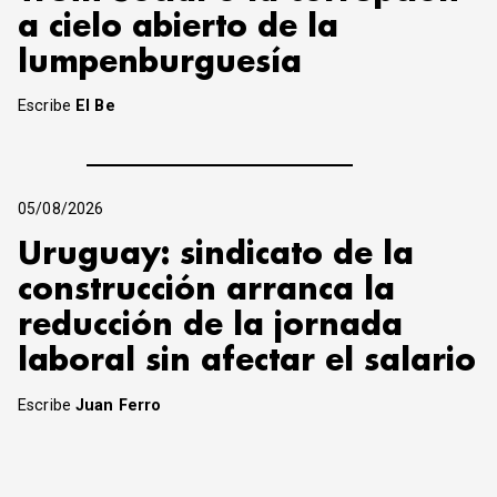
a cielo abierto de la
lumpenburguesía
Escribe
El Be
05/08/2026
Uruguay: sindicato de la
construcción arranca la
reducción de la jornada
laboral sin afectar el salario
Escribe
Juan Ferro