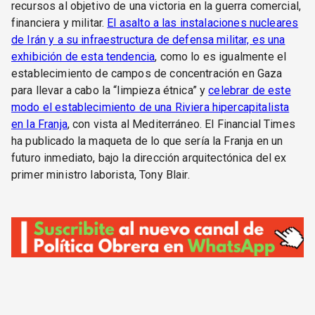
recursos al objetivo de una victoria en la guerra comercial,
financiera y militar.
El asalto a las instalaciones nucleares
de Irán y a su infraestructura de defensa militar, es una
exhibición de esta tendencia
, como lo es igualmente el
establecimiento de campos de concentración en Gaza
para llevar a cabo la “limpieza étnica” y
celebrar de este
modo el establecimiento de una Riviera hipercapitalista
en la Franja
, con vista al Mediterráneo. El Financial Times
ha publicado la maqueta de lo que sería la Franja en un
futuro inmediato, bajo la dirección arquitectónica del ex
primer ministro laborista, Tony Blair.