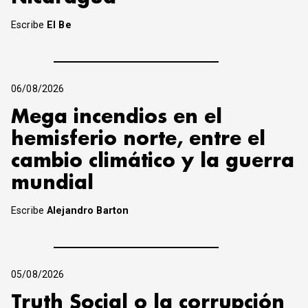
Escribe
El Be
06/08/2026
Mega incendios en el
hemisferio norte, entre el
cambio climático y la guerra
mundial
Escribe
Alejandro Barton
05/08/2026
Truth Social o la corrupción