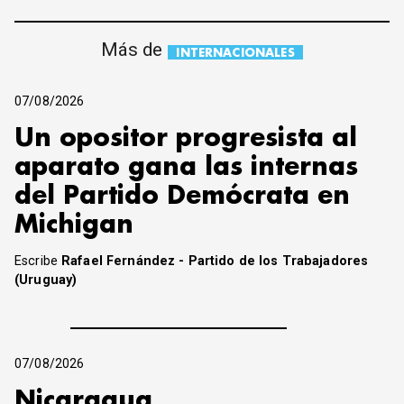
Más de
INTERNACIONALES
07/08/2026
Un opositor progresista al
aparato gana las internas
del Partido Demócrata en
Michigan
Escribe
Rafael Fernández - Partido de los Trabajadores
(Uruguay)
07/08/2026
Nicaragua