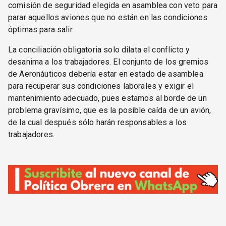
comisión de seguridad elegida en asamblea con veto para
parar aquellos aviones que no están en las condiciones
óptimas para salir.
La conciliación obligatoria solo dilata el conflicto y
desanima a los trabajadores. El conjunto de los gremios
de Aeronáuticos debería estar en estado de asamblea
para recuperar sus condiciones laborales y exigir el
mantenimiento adecuado, pues estamos al borde de un
problema gravísimo, que es la posible caída de un avión,
de la cual después sólo harán responsables a los
trabajadores.