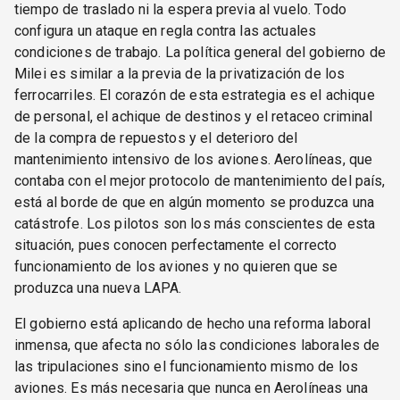
tiempo de traslado ni la espera previa al vuelo. Todo
configura un ataque en regla contra las actuales
condiciones de trabajo. La política general del gobierno de
Milei es similar a la previa de la privatización de los
ferrocarriles. El corazón de esta estrategia es el achique
de personal, el achique de destinos y el retaceo criminal
de la compra de repuestos y el deterioro del
mantenimiento intensivo de los aviones. Aerolíneas, que
contaba con el mejor protocolo de mantenimiento del país,
está al borde de que en algún momento se produzca una
catástrofe. Los pilotos son los más conscientes de esta
situación, pues conocen perfectamente el correcto
funcionamiento de los aviones y no quieren que se
produzca una nueva LAPA.
El gobierno está aplicando de hecho una reforma laboral
inmensa, que afecta no sólo las condiciones laborales de
las tripulaciones sino el funcionamiento mismo de los
aviones. Es más necesaria que nunca en Aerolíneas una