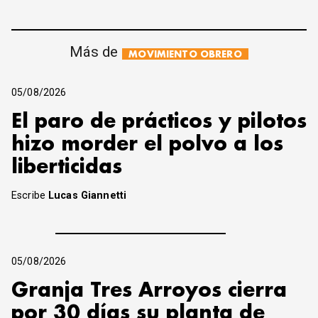
Más de
MOVIMIENTO OBRERO
05/08/2026
El paro de prácticos y pilotos
hizo morder el polvo a los
liberticidas
Escribe
Lucas Giannetti
05/08/2026
Granja Tres Arroyos cierra
por 30 días su planta de