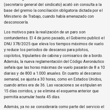
(secretario general del sindicato) acató sin consulta a la
base del gremio la conciliación obligatoria dictada por el
Ministerio de Trabajo, cuando había amenazado con
desconocerla.
Los motivos para la realización de un paro son
contundentes. El 4 de junio pasado, el Gobierno publicó el
DNU 378/2025 que eleva los tiempos máximos de vuelo
y reduce los períodos de descanso para pilotos,
copilotos, tripulantes de cabina y comisarios de a bordo.
Además, la nueva reglamentación del Código Aeronáutico
señala que las horas máximas de vuelo pasarán de 8 a 10
diarias y de 800 a 1.000 anuales. En cuanto al descanso
semanal, se ajusta a 30 horas, como en Estados Unidos,
cuando antes era de 36. Las vacaciones se estipulan en
15 días corridos, y se elimina el esquema anterior que
permitía acumular hasta 45 días.
Además, ya no se consideraría como parte del servicio el