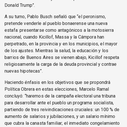
Donald Trump”.
A su turno, Pablo Busch señaló que “el peronismo,
pretende venderle al pueblo bonaerense una nueva
estafa: presentarse como antagónicos a la motosierra
nacional, cuando Kicillof, Massa y la Cámpora han
perpetrado, en la provincia y en los municipios, el mayor
de los ajustes. Mientras la salud, la educación y los
barrios de Buenos Aires se vienen abajo, Kicillof respeta
religiosamente la carga de la deuda provincial y contrae
nuevas hipotecas”.
Haciendo énfasis en los objetivos que se propondrá
Política Obrera en estas elecciones, Marcelo Ramal
concluyó: “haremos de la campaña electoral una tribuna
para desarrollar ante el pueblo un programa socialista,
partiendo de tres reivindicaciones cruciales: un 100 % de
aumento de salarios y jubilaciones, y un salario mínimo
que cubra la canasta familiar; el inmediato congelamiento