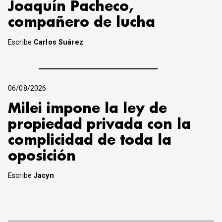
Joaquín Pacheco,
compañero de lucha
Escribe
Carlos Suárez
06/08/2026
Milei impone la ley de
propiedad privada con la
complicidad de toda la
oposición
Escribe
Jacyn