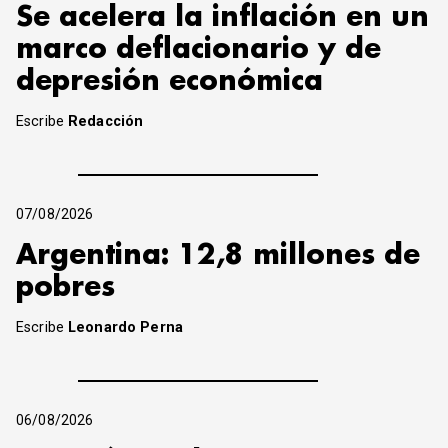
Se acelera la inflación en un
marco deflacionario y de
depresión económica
Escribe
Redacción
07/08/2026
Argentina: 12,8 millones de
pobres
Escribe
Leonardo Perna
06/08/2026