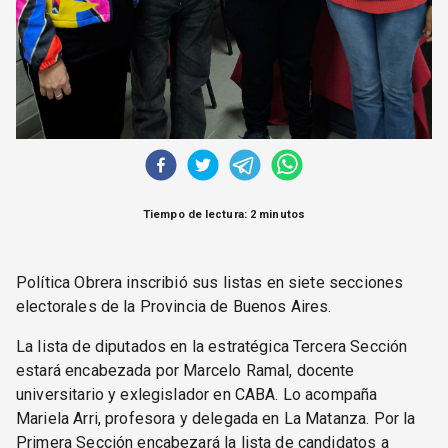
Tiempo de lectura: 2 minutos
Política Obrera inscribió sus listas en siete secciones
electorales de la Provincia de Buenos Aires.
La lista de diputados en la estratégica Tercera Sección
estará encabezada por Marcelo Ramal, docente
universitario y exlegislador en CABA. Lo acompaña
Mariela Arri, profesora y delegada en La Matanza. Por la
Primera Sección encabezará la lista de candidatos a