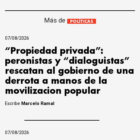
Más de
POLÍTICAS
07/08/2026
“Propiedad privada”:
peronistas y “dialoguistas”
rescatan al gobierno de una
derrota a manos de la
movilizacion popular
Escribe
Marcelo Ramal
07/08/2026