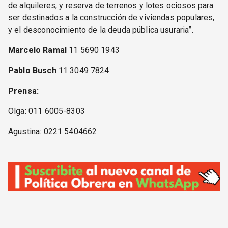
de alquileres, y reserva de terrenos y lotes ociosos para
ser destinados a la construcción de viviendas populares,
y el desconocimiento de la deuda pública usuraria”.
Marcelo Ramal
11 5690 1943
Pablo Busch
11 3049 7824
Prensa:
Olga: 011 6005-8303
Agustina: 0221 5404662