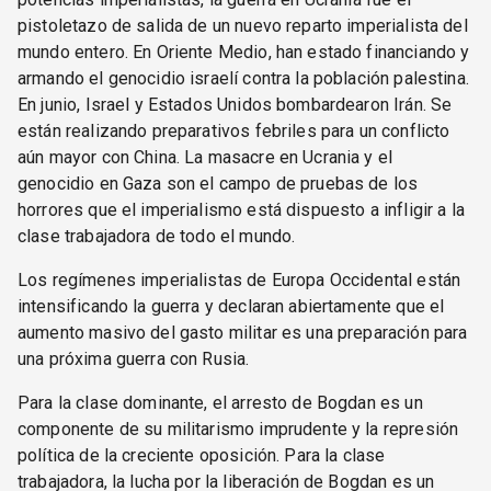
pistoletazo de salida de un nuevo reparto imperialista del
mundo entero. En Oriente Medio, han estado financiando y
armando el genocidio israelí contra la población palestina.
En junio, Israel y Estados Unidos bombardearon Irán. Se
están realizando preparativos febriles para un conflicto
aún mayor con China. La masacre en Ucrania y el
genocidio en Gaza son el campo de pruebas de los
horrores que el imperialismo está dispuesto a infligir a la
clase trabajadora de todo el mundo.
Los regímenes imperialistas de Europa Occidental están
intensificando la guerra y declaran abiertamente que el
aumento masivo del gasto militar es una preparación para
una próxima guerra con Rusia.
Para la clase dominante, el arresto de Bogdan es un
componente de su militarismo imprudente y la represión
política de la creciente oposición. Para la clase
trabajadora, la lucha por la liberación de Bogdan es un