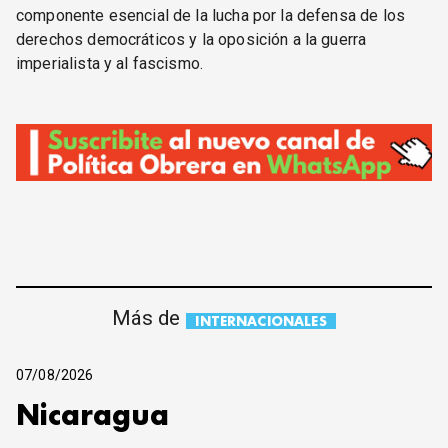
componente esencial de la lucha por la defensa de los
derechos democráticos y la oposición a la guerra
imperialista y al fascismo.
Más de
INTERNACIONALES
07/08/2026
Nicaragua