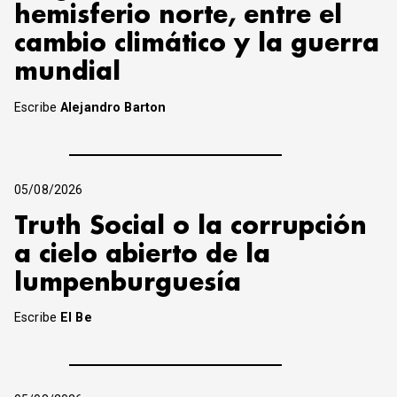
hemisferio norte, entre el
cambio climático y la guerra
mundial
Escribe
Alejandro Barton
05/08/2026
Truth Social o la corrupción
a cielo abierto de la
lumpenburguesía
Escribe
El Be