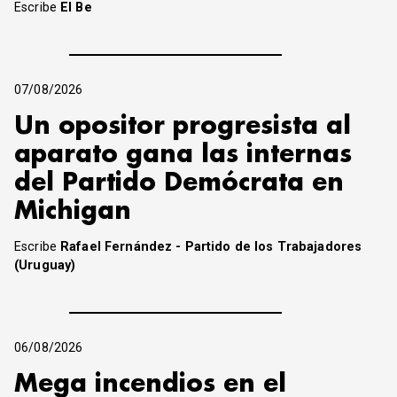
Escribe
El Be
07/08/2026
Un opositor progresista al
aparato gana las internas
del Partido Demócrata en
Michigan
Escribe
Rafael Fernández - Partido de los Trabajadores
(Uruguay)
06/08/2026
Mega incendios en el