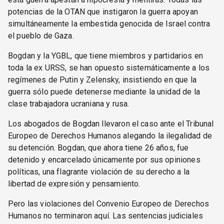
potencias de la OTAN que instigaron la guerra apoyan
simultáneamente la embestida genocida de Israel contra
el pueblo de Gaza.
Bogdan y la YGBL, que tiene miembros y partidarios en
toda la ex URSS, se han opuesto sistemáticamente a los
regímenes de Putin y Zelensky, insistiendo en que la
guerra sólo puede detenerse mediante la unidad de la
clase trabajadora ucraniana y rusa.
Los abogados de Bogdan llevaron el caso ante el Tribunal
Europeo de Derechos Humanos alegando la ilegalidad de
su detención. Bogdan, que ahora tiene 26 años, fue
detenido y encarcelado únicamente por sus opiniones
políticas, una flagrante violación de su derecho a la
libertad de expresión y pensamiento.
Pero las violaciones del Convenio Europeo de Derechos
Humanos no terminaron aquí. Las sentencias judiciales