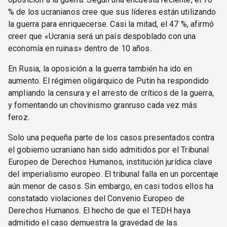
% de los ucranianos cree que sus líderes están utilizando
la guerra para enriquecerse. Casi la mitad, el 47 %, afirmó
creer que «Ucrania será un país despoblado con una
economía en ruinas» dentro de 10 años.
En Rusia, la oposición a la guerra también ha ido en
aumento. El régimen oligárquico de Putin ha respondido
ampliando la censura y el arresto de críticos de la guerra,
y fomentando un chovinismo granruso cada vez más
feroz.
Solo una pequeña parte de los casos presentados contra
el gobierno ucraniano han sido admitidos por el Tribunal
Europeo de Derechos Humanos, institución jurídica clave
del imperialismo europeo. El tribunal falla en un porcentaje
aún menor de casos. Sin embargo, en casi todos ellos ha
constatado violaciones del Convenio Europeo de
Derechos Humanos. El hecho de que el TEDH haya
admitido el caso demuestra la gravedad de las