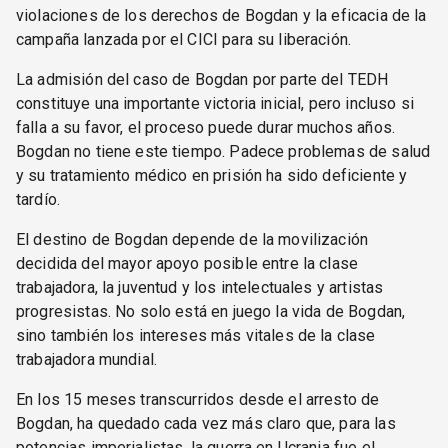
violaciones de los derechos de Bogdan y la eficacia de la
campaña lanzada por el CICI para su liberación.
La admisión del caso de Bogdan por parte del TEDH
constituye una importante victoria inicial, pero incluso si
falla a su favor, el proceso puede durar muchos años.
Bogdan no tiene este tiempo. Padece problemas de salud
y su tratamiento médico en prisión ha sido deficiente y
tardío.
El destino de Bogdan depende de la movilización
decidida del mayor apoyo posible entre la clase
trabajadora, la juventud y los intelectuales y artistas
progresistas. No solo está en juego la vida de Bogdan,
sino también los intereses más vitales de la clase
trabajadora mundial.
En los 15 meses transcurridos desde el arresto de
Bogdan, ha quedado cada vez más claro que, para las
potencias imperialistas, la guerra en Ucrania fue el