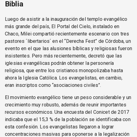
Biblia
Luego de asistir a la inauguración del templo evangélico
más grande del país, El Portal del Cielo, instalado en
Chaco, Milei compartió recientemente escenario con tres
pastores ´libertarios´ en el “Derecha Fest” de Córdoba, un
evento en el que las alusiones bíblicas y religiosas fueron
insistentes. Pero más recientemente, decretó que las
iglesias evangélicas podrán obtener la personería
religiosa, que entre los cristianos monopolizaba hasta
ahora la Iglesia Católica. Los evangelistas, en cambio,
eran inscriptos como “asociaciones civiles”.
El movimiento evangélico tiene un peso considerable y un
crecimiento muy robusto, además de reunir importantes
recursos económicos. Una encuesta del Conicet de 2017
indicaba que el 15,3 % de la población se identificaba con
esta confesión. Los evangelistas llegaron a lograr
concentraciones masivas para oponerse a la legalización