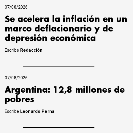
07/08/2026
Se acelera la inflación en un
marco deflacionario y de
depresión económica
Escribe
Redacción
07/08/2026
Argentina: 12,8 millones de
pobres
Escribe
Leonardo Perna