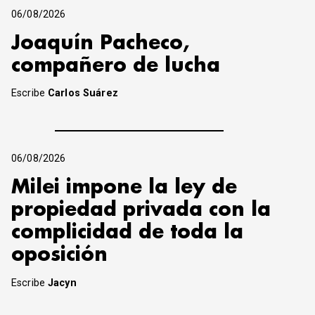
06/08/2026
Joaquín Pacheco,
compañero de lucha
Escribe
Carlos Suárez
06/08/2026
Milei impone la ley de
propiedad privada con la
complicidad de toda la
oposición
Escribe
Jacyn