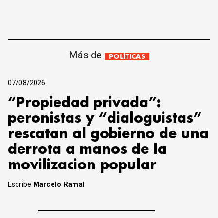
Más de
POLÍTICAS
07/08/2026
“Propiedad privada”:
peronistas y “dialoguistas”
rescatan al gobierno de una
derrota a manos de la
movilizacion popular
Escribe
Marcelo Ramal