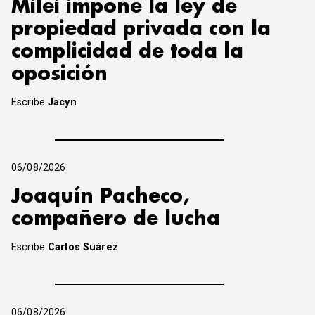
Milei impone la ley de
propiedad privada con la
complicidad de toda la
oposición
Escribe
Jacyn
06/08/2026
Joaquín Pacheco,
compañero de lucha
Escribe
Carlos Suárez
06/08/2026