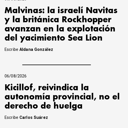
Malvinas: la israelí Navitas
y la británica Rockhopper
avanzan en la explotación
del yacimiento Sea Lion
Escribe
Aldana González
06/08/2026
Kicillof, reivindica la
autonomía provincial, no el
derecho de huelga
Escribe
Carlos Suárez