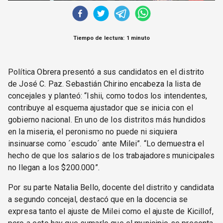
Tiempo de lectura: 1 minuto
Política Obrera presentó a sus candidatos en el distrito
de José C. Paz. Sebastián Chirino encabeza la lista de
concejales y planteó: “Ishii, como todos los intendentes,
contribuye al esquema ajustador que se inicia con el
gobierno nacional. En uno de los distritos más hundidos
en la miseria, el peronismo no puede ni siquiera
insinuarse como ´escudo´ ante Milei”. “Lo demuestra el
hecho de que los salarios de los trabajadores municipales
no llegan a los $200.000”.
Por su parte Natalia Bello, docente del distrito y candidata
a segundo concejal, destacó que en la docencia se
expresa tanto el ajuste de Milei como el ajuste de Kicillof,