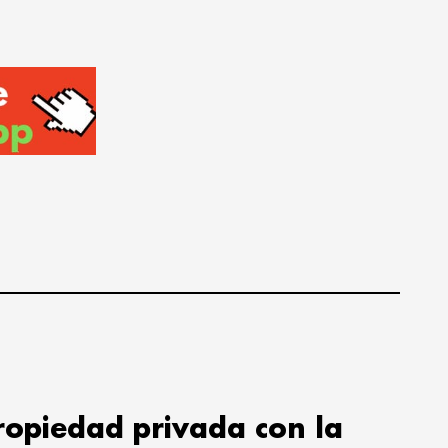
propiedad privada con la