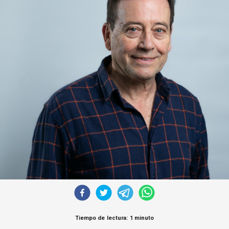
Tiempo de lectura: 1 minuto