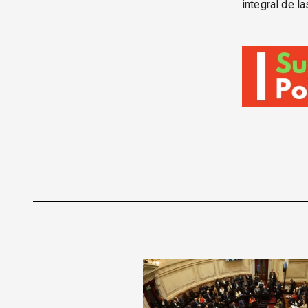
integral de l