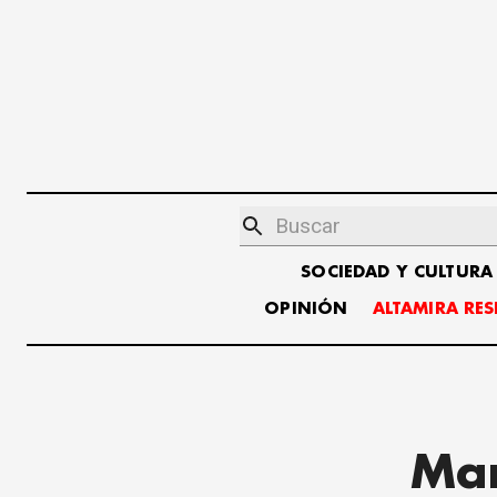
SOCIEDAD Y CULTURA
OPINIÓN
ALTAMIRA RE
Mar