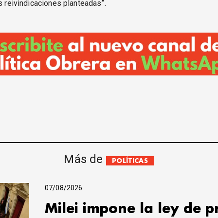
as reivindicaciones planteadas”.
Más de
POLÍTICAS
07/08/2026
Milei impone la ley de 