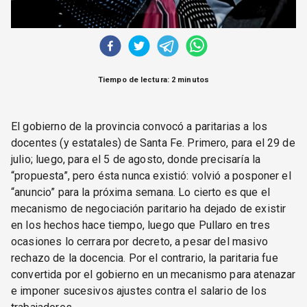
Tiempo de lectura: 2 minutos
El gobierno de la provincia convocó a paritarias a los
docentes (y estatales) de Santa Fe. Primero, para el 29 de
julio; luego, para el 5 de agosto, donde precisaría la
“propuesta”, pero ésta nunca existió: volvió a posponer el
“anuncio” para la próxima semana. Lo cierto es que el
mecanismo de negociación paritario ha dejado de existir
en los hechos hace tiempo, luego que Pullaro en tres
ocasiones lo cerrara por decreto, a pesar del masivo
rechazo de la docencia. Por el contrario, la paritaria fue
convertida por el gobierno en un mecanismo para atenazar
e imponer sucesivos ajustes contra el salario de los