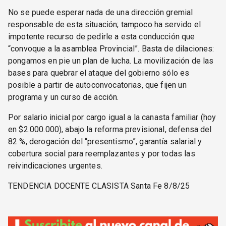
No se puede esperar nada de una dirección gremial
responsable de esta situación; tampoco ha servido el
impotente recurso de pedirle a esta conducción que
“convoque a la asamblea Provincial”. Basta de dilaciones:
pongamos en pie un plan de lucha. La movilización de las
bases para quebrar el ataque del gobierno sólo es
posible a partir de autoconvocatorias, que fijen un
programa y un curso de acción.
Por salario inicial por cargo igual a la canasta familiar (hoy
en $2.000.000), abajo la reforma previsional, defensa del
82 %, derogación del “presentismo”, garantía salarial y
cobertura social para reemplazantes y por todas las
reivindicaciones urgentes.
TENDENCIA DOCENTE CLASISTA Santa Fe 8/8/25