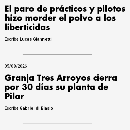
El paro de prácticos y pilotos
hizo morder el polvo a los
liberticidas
Escribe
Lucas Giannetti
05/08/2026
Granja Tres Arroyos cierra
por 30 días su planta de
Pilar
Escribe
Gabriel di Blasio