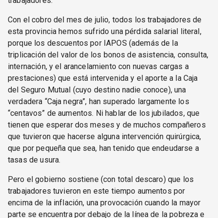
trabajadores.
Con el cobro del mes de julio, todos los trabajadores de
esta provincia hemos sufrido una pérdida salarial literal,
porque los descuentos por IAPOS (además de la
triplicación del valor de los bonos de asistencia, consulta,
internación, y el arancelamiento con nuevas cargas a
prestaciones) que está intervenida y el aporte a la Caja
del Seguro Mutual (cuyo destino nadie conoce), una
verdadera “Caja negra”, han superado largamente los
“centavos” de aumentos. Ni hablar de los jubilados, que
tienen que esperar dos meses y de muchos compañeros
que tuvieron que hacerse alguna intervención quirúrgica,
que por pequeña que sea, han tenido que endeudarse a
tasas de usura.
Pero el gobierno sostiene (con total descaro) que los
trabajadores tuvieron en este tiempo aumentos por
encima de la inflación, una provocación cuando la mayor
parte se encuentra por debajo de la línea de la pobreza e