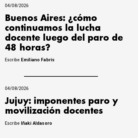
04/08/2026
Buenos Aires: ¿cómo
continuamos la lucha
docente luego del paro de
48 horas?
Escribe
Emiliano Fabris
04/08/2026
Jujuy: imponentes paro y
movilización docentes
Escribe
Iñaki Aldasoro