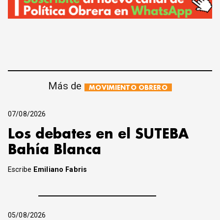
Más de
MOVIMIENTO OBRERO
07/08/2026
Los debates en el SUTEBA
Bahía Blanca
Escribe
Emiliano Fabris
05/08/2026