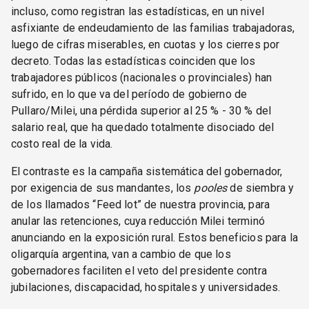
incluso, como registran las estadísticas, en un nivel
asfixiante de endeudamiento de las familias trabajadoras,
luego de cifras miserables, en cuotas y los cierres por
decreto. Todas las estadísticas coinciden que los
trabajadores públicos (nacionales o provinciales) han
sufrido, en lo que va del período de gobierno de
Pullaro/Milei, una pérdida superior al 25 % - 30 % del
salario real, que ha quedado totalmente disociado del
costo real de la vida.
El contraste es la campaña sistemática del gobernador,
por exigencia de sus mandantes, los
pooles
de siembra y
de los llamados “Feed lot” de nuestra provincia, para
anular las retenciones, cuya reducción Milei terminó
anunciando en la exposición rural. Estos beneficios para la
oligarquía argentina, van a cambio de que los
gobernadores faciliten el veto del presidente contra
jubilaciones, discapacidad, hospitales y universidades.