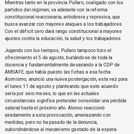
Mientras tanto en la provincia Pullaro, coaligado con los
partidos del régimen, va adelante con la reforma
constitucional reaccionaria, antiobrera y represiva, que
busca avanzar con mayores ataques a los trabajadores.
Con el déficit cero dará rango constitucional a mayores
ajustes contra la educación, la salud y los trabajadores.
Jugando con los tiempos, Pullaro tampoco hizo el
ofrecimiento el 5 de agosto, burlándose de toda la
docencia y fundamentalmente desairando a la CDP de
AMSAFE, que había puesto las fichas a esa fecha.
Asimismo, anunció una nueva postergación, esta vez para
el lunes 11 de agosto y planteando que este acuerdo
sería por seis meses, lo que en las actuales
circunstancias significa pretender consolidar una pérdida
salarial hasta el próximo año. Alonso reaccionó
airadamente a esta provocación, amenazando con
medidas, pero no ha pasado de la denuncia,
subordinándose al mecanismo gastado de la espera.