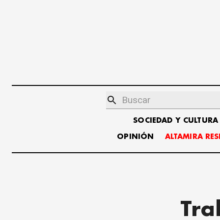
SOCIEDAD Y CULTURA
OPINIÓN
ALTAMIRA RE
Tra