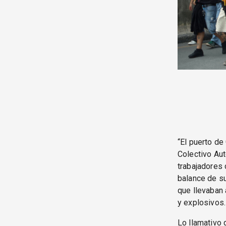
“El puerto de
Colectivo Aut
trabajadores 
balance de su
que llevaban 
y explosivos.
Lo llamativo 