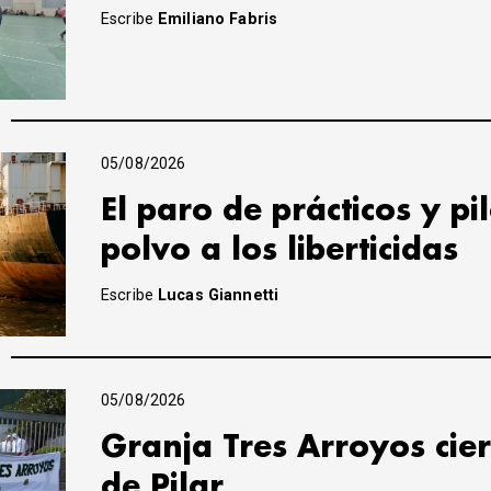
Escribe
Emiliano Fabris
05/08/2026
El paro de prácticos y pi
polvo a los liberticidas
Escribe
Lucas Giannetti
05/08/2026
Granja Tres Arroyos cier
de Pilar