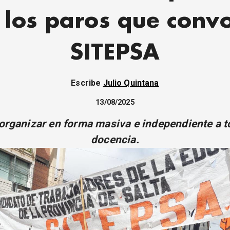
 los paros que conv
SITEPSA
Escribe
Julio Quintana
13/08/2025
organizar en forma masiva e independiente a t
docencia.