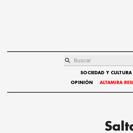
SOCIEDAD Y CULTURA
OPINIÓN
ALTAMIRA RE
Salt