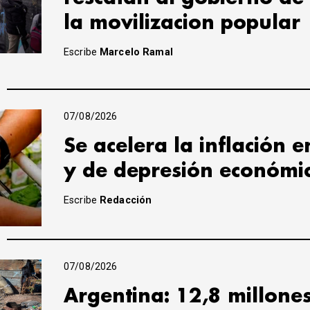
la movilizacion popular
Escribe
Marcelo Ramal
07/08/2026
Se acelera la inflación 
y de depresión económi
Escribe
Redacción
07/08/2026
Argentina: 12,8 millone