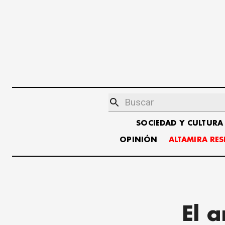
SOCIEDAD Y CULTURA
OPINIÓN
ALTAMIRA RE
El 