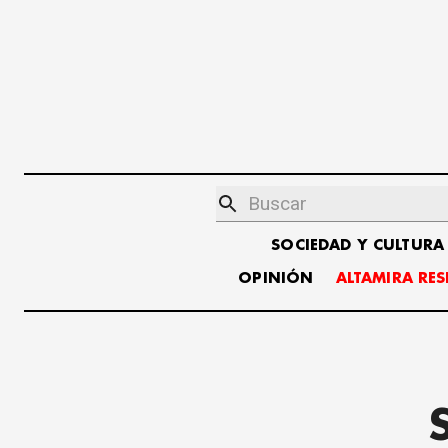
SOCIEDAD Y CULTURA
OPINIÓN
ALTAMIRA RE