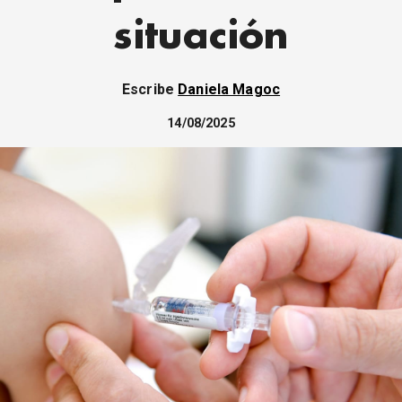
situación
Escribe
Daniela Magoc
14/08/2025