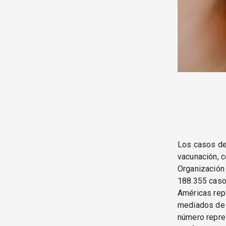
Los casos de
vacunación, c
Organización 
188.355 caso
Américas rep
mediados de 
número repre