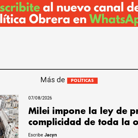
Más de
POLÍTICAS
07/08/2026
Milei impone la ley de 
complicidad de toda la 
Escribe
Jacyn