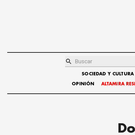
SOCIEDAD Y CULTURA
OPINIÓN
ALTAMIRA RE
Do