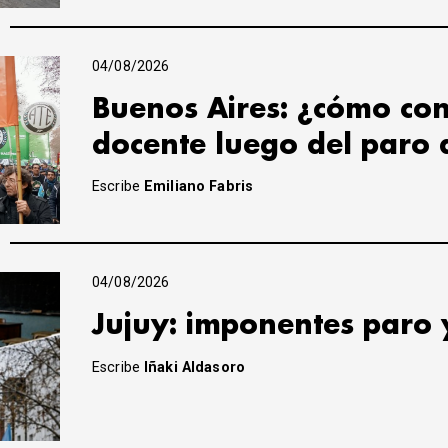
04/08/2026
Buenos Aires: ¿cómo con
docente luego del paro 
Escribe
Emiliano Fabris
04/08/2026
Jujuy: imponentes paro 
Escribe
Iñaki Aldasoro