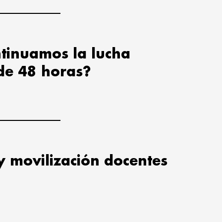
tinuamos la lucha
de 48 horas?
y movilización docentes