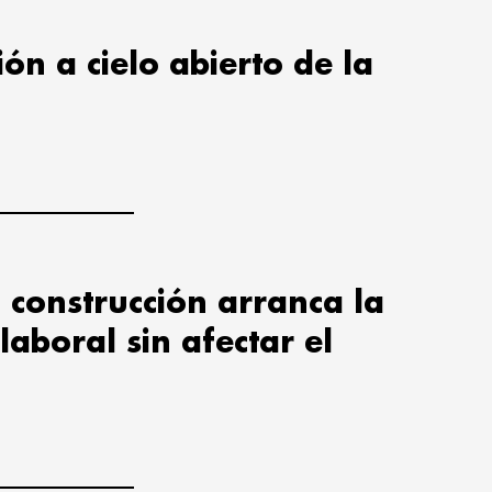
ión a cielo abierto de la
 construcción arranca la
laboral sin afectar el