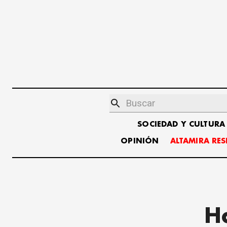
SOCIEDAD Y CULTURA
OPINIÓN
ALTAMIRA RE
H