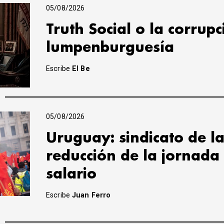
05/08/2026
Truth Social o la corrupc
lumpenburguesía
Escribe
El Be
05/08/2026
Uruguay: sindicato de la
reducción de la jornada 
salario
Escribe
Juan Ferro