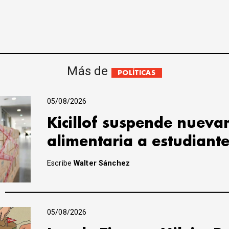
Más de
POLÍTICAS
05/08/2026
Kicillof suspende nuevam
alimentaria a estudiant
Escribe
Walter Sánchez
05/08/2026