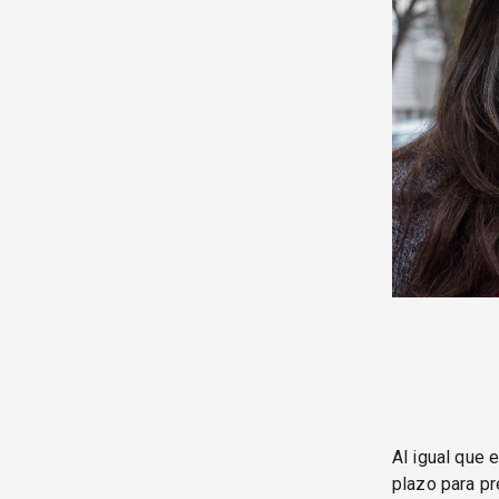
Al igual que 
plazo para pr