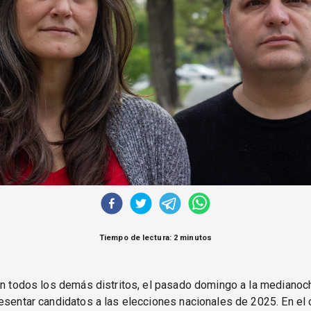
Tiempo de lectura: 2 minutos
en todos los demás distritos, el pasado domingo a la medianoch
esentar candidatos a las elecciones nacionales de 2025. En el