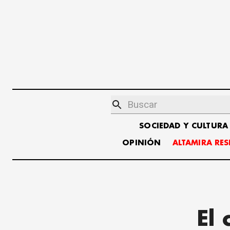
SOCIEDAD Y CULTURA
OPINIÓN
ALTAMIRA RE
El 