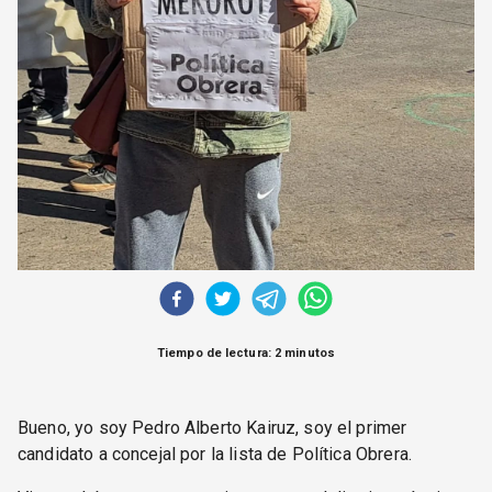
Tiempo de lectura: 2 minutos
Bueno, yo soy Pedro Alberto Kairuz, soy el primer
candidato a concejal por la lista de Política Obrera.