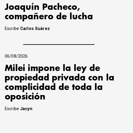
Joaquín Pacheco,
compañero de lucha
Escribe
Carlos Suárez
06/08/2026
Milei impone la ley de
propiedad privada con la
complicidad de toda la
oposición
Escribe
Jacyn