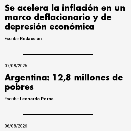
Se acelera la inflación en un
marco deflacionario y de
depresión económica
Escribe
Redacción
07/08/2026
Argentina: 12,8 millones de
pobres
Escribe
Leonardo Perna
06/08/2026