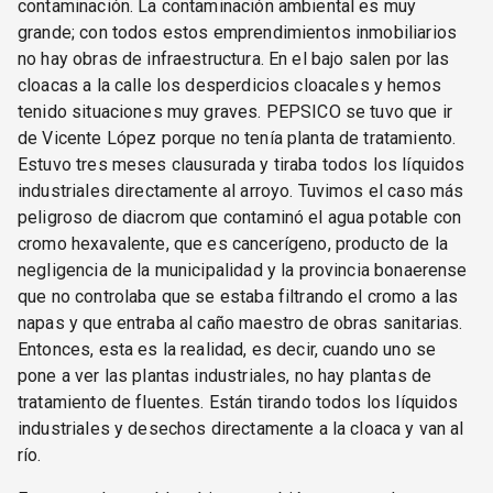
contaminación. La contaminación ambiental es muy
grande; con todos estos emprendimientos inmobiliarios
no hay obras de infraestructura. En el bajo salen por las
cloacas a la calle los desperdicios cloacales y hemos
tenido situaciones muy graves. PEPSICO se tuvo que ir
de Vicente López porque no tenía planta de tratamiento.
Estuvo tres meses clausurada y tiraba todos los líquidos
industriales directamente al arroyo. Tuvimos el caso más
peligroso de diacrom que contaminó el agua potable con
cromo hexavalente, que es cancerígeno, producto de la
negligencia de la municipalidad y la provincia bonaerense
que no controlaba que se estaba filtrando el cromo a las
napas y que entraba al caño maestro de obras sanitarias.
Entonces, esta es la realidad, es decir, cuando uno se
pone a ver las plantas industriales, no hay plantas de
tratamiento de fluentes. Están tirando todos los líquidos
industriales y desechos directamente a la cloaca y van al
río.