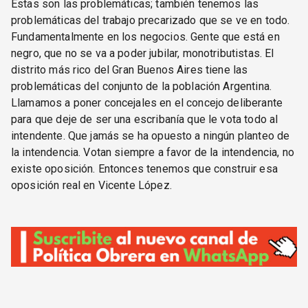
Estas son las problemáticas; también tenemos las
problemáticas del trabajo precarizado que se ve en todo.
Fundamentalmente en los negocios. Gente que está en
negro, que no se va a poder jubilar, monotributistas. El
distrito más rico del Gran Buenos Aires tiene las
problemáticas del conjunto de la población Argentina.
Llamamos a poner concejales en el concejo deliberante
para que deje de ser una escribanía que le vota todo al
intendente. Que jamás se ha opuesto a ningún planteo de
la intendencia. Votan siempre a favor de la intendencia, no
existe oposición. Entonces tenemos que construir esa
oposición real en Vicente López.