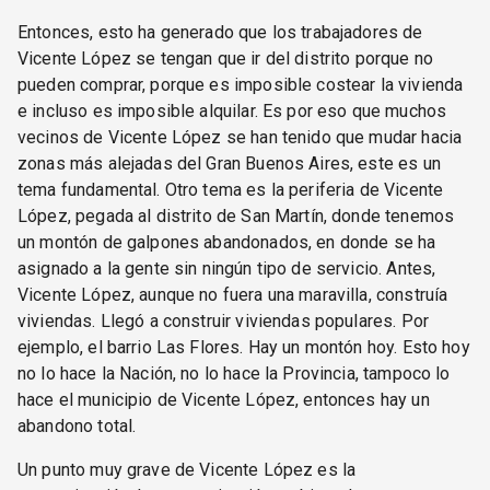
Entonces, esto ha generado que los trabajadores de
Vicente López se tengan que ir del distrito porque no
pueden comprar, porque es imposible costear la vivienda
e incluso es imposible alquilar. Es por eso que muchos
vecinos de Vicente López se han tenido que mudar hacia
zonas más alejadas del Gran Buenos Aires, este es un
tema fundamental. Otro tema es la periferia de Vicente
López, pegada al distrito de San Martín, donde tenemos
un montón de galpones abandonados, en donde se ha
asignado a la gente sin ningún tipo de servicio. Antes,
Vicente López, aunque no fuera una maravilla, construía
viviendas. Llegó a construir viviendas populares. Por
ejemplo, el barrio Las Flores. Hay un montón hoy. Esto hoy
no lo hace la Nación, no lo hace la Provincia, tampoco lo
hace el municipio de Vicente López, entonces hay un
abandono total.
Un punto muy grave de Vicente López es la