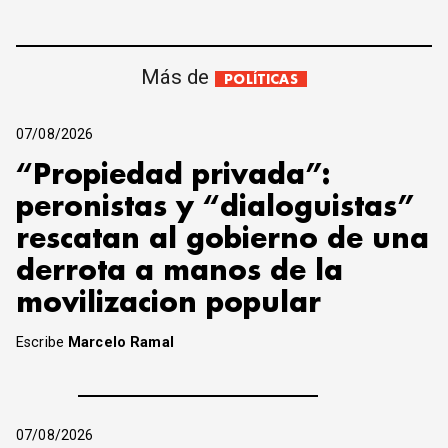
Más de
POLÍTICAS
07/08/2026
“Propiedad privada”:
peronistas y “dialoguistas”
rescatan al gobierno de una
derrota a manos de la
movilizacion popular
Escribe
Marcelo Ramal
07/08/2026