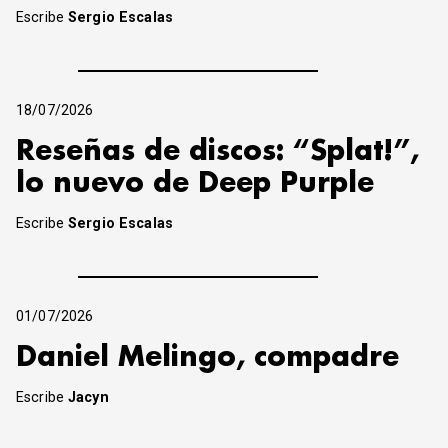
Escribe
Sergio Escalas
18/07/2026
Reseñas de discos: “Splat!”,
lo nuevo de Deep Purple
Escribe
Sergio Escalas
01/07/2026
Daniel Melingo, compadre
Escribe
Jacyn