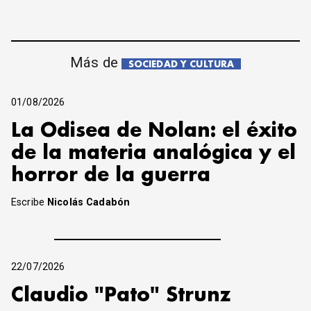
Más de
SOCIEDAD Y CULTURA
01/08/2026
La Odisea de Nolan: el éxito
de la materia analógica y el
horror de la guerra
Escribe
Nicolás Cadabón
22/07/2026
Claudio "Pato" Strunz