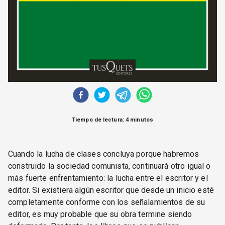
Tiempo de lectura: 4 minutos
Cuando la lucha de clases concluya porque habremos
construido la sociedad comunista, continuará otro igual o
más fuerte enfrentamiento: la lucha entre el escritor y el
editor. Si existiera algún escritor que desde un inicio esté
completamente conforme con los señalamientos de su
editor, es muy probable que su obra termine siendo