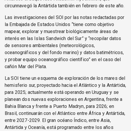
circunnavegó la Antártida también en febrero de este año.
Las investigaciones del SOI por las notas redactadas por
la Embajada de Estados Unidos “tiene como objetivo
mapear, explorar y muestrear biológicamente áreas de
interés en las Islas Sandwich del Sur” y “recopilar datos
de sensores ambientales (meteorológicos,
oceanográficos y del fondo marino) y datos batimétricos,
y probar equipo oceanográfico científico” en el caso del
cañón Mar del Plata.
La SOI tiene un esquema de exploración de los mares del
hemisferio sur, proyectado hacia el Atlántico y la Antártida,
para 2025; actualmente está operando en Uruguay y se
planean dos nuevas exploraciones en Argentina, frente a
Bahia Blanca y frente a Puerto Madryn, para 2026; en
Brasil, continuarán con el Atlántico entre África y Antártida,
entre 2027-2029. El gran océano Índico, entre Asia,
Antártida y Oceanía, está programado entre los años