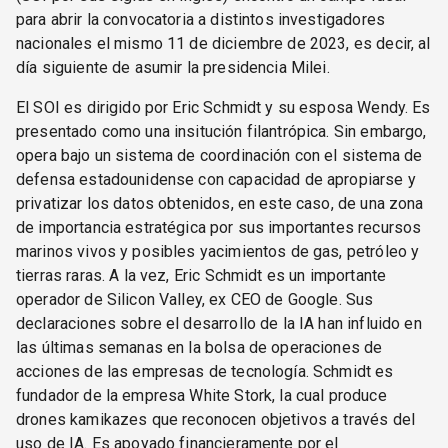
para abrir la convocatoria a distintos investigadores
nacionales el mismo 11 de diciembre de 2023, es decir, al
día siguiente de asumir la presidencia Milei.
El SOI es dirigido por Eric Schmidt y su esposa Wendy. Es
presentado como una insitución filantrópica. Sin embargo,
opera bajo un sistema de coordinación con el sistema de
defensa estadounidense con capacidad de apropiarse y
privatizar los datos obtenidos, en este caso, de una zona
de importancia estratégica por sus importantes recursos
marinos vivos y posibles yacimientos de gas, petróleo y
tierras raras. A la vez, Eric Schmidt es un importante
operador de Silicon Valley, ex CEO de Google. Sus
declaraciones sobre el desarrollo de la IA han influido en
las últimas semanas en la bolsa de operaciones de
acciones de las empresas de tecnología. Schmidt es
fundador de la empresa White Stork, la cual produce
drones kamikazes que reconocen objetivos a través del
uso de IA. Es apoyado financieramente por el