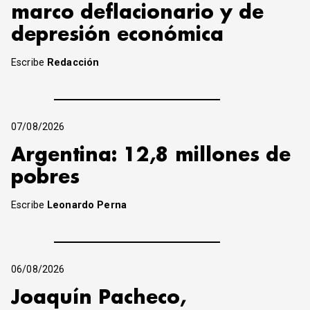
marco deflacionario y de
depresión económica
Escribe
Redacción
07/08/2026
Argentina: 12,8 millones de
pobres
Escribe
Leonardo Perna
06/08/2026
Joaquín Pacheco,