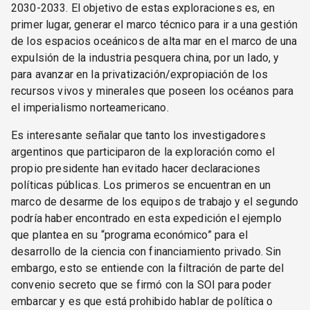
2030-2033. El objetivo de estas exploraciones es, en
primer lugar, generar el marco técnico para ir a una gestión
de los espacios oceánicos de alta mar en el marco de una
expulsión de la industria pesquera china, por un lado, y
para avanzar en la privatización/expropiación de los
recursos vivos y minerales que poseen los océanos para
el imperialismo norteamericano.
Es interesante señalar que tanto los investigadores
argentinos que participaron de la exploración como el
propio presidente han evitado hacer declaraciones
políticas públicas. Los primeros se encuentran en un
marco de desarme de los equipos de trabajo y el segundo
podría haber encontrado en esta expedición el ejemplo
que plantea en su “programa económico” para el
desarrollo de la ciencia con financiamiento privado. Sin
embargo, esto se entiende con la filtración de parte del
convenio secreto que se firmó con la SOI para poder
embarcar y es que está prohibido hablar de política o