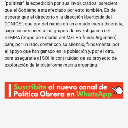
“politizar” la expedición por sus involucrados; pareciera
que el Gobierno está afectado por esto también. Es de
esperar que el directorio y la dirección liberticida del
CONICET, que por definición es un armado mesa-dinerista,
haga concesiones a los grupos de investigación del
GEMPA (Grupo de Estudio del Mar Profundo Argentino)
para, por un lado, contar con su silencio, fundamental por
el apoyo que han ganado en la población y, por el otro,
para asegurarle al SOI la continuidad de su proyecto de
exploración de la plataforma marina argentina.