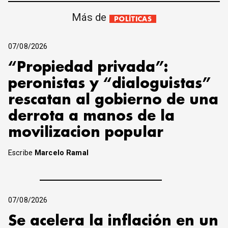
Más de
POLÍTICAS
07/08/2026
“Propiedad privada”:
peronistas y “dialoguistas”
rescatan al gobierno de una
derrota a manos de la
movilizacion popular
Escribe
Marcelo Ramal
07/08/2026
Se acelera la inflación en un