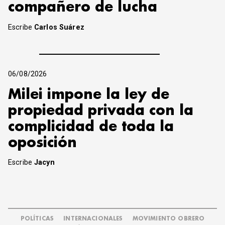
compañero de lucha
Escribe
Carlos Suárez
06/08/2026
Milei impone la ley de
propiedad privada con la
complicidad de toda la
oposición
Escribe
Jacyn
POLÍTICAS
INTERNACIONALES
MOVIMIENTO OBRERO