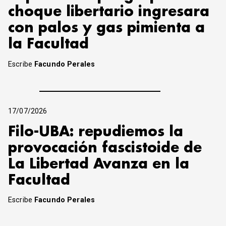
choque libertario ingresara
con palos y gas pimienta a
la Facultad
Escribe
Facundo Perales
17/07/2026
Filo-UBA: repudiemos la
provocación fascistoide de
La Libertad Avanza en la
Facultad
Escribe
Facundo Perales