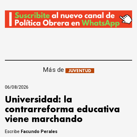
Más de
JUVENTUD
06/08/2026
Universidad: la
contrarreforma educativa
viene marchando
Escribe
Facundo Perales