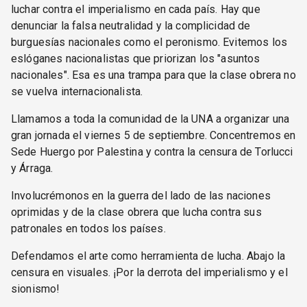
luchar contra el imperialismo en cada país. Hay que
denunciar la falsa neutralidad y la complicidad de
burguesías nacionales como el peronismo. Evitemos los
eslóganes nacionalistas que priorizan los "asuntos
nacionales". Esa es una trampa para que la clase obrera no
se vuelva internacionalista.
Llamamos a toda la comunidad de la UNA a organizar una
gran jornada el viernes 5 de septiembre. Concentremos en
Sede Huergo por Palestina y contra la censura de Torlucci
y Árraga.
Involucrémonos en la guerra del lado de las naciones
oprimidas y de la clase obrera que lucha contra sus
patronales en todos los países.
Defendamos el arte como herramienta de lucha. Abajo la
censura en visuales. ¡Por la derrota del imperialismo y el
sionismo!