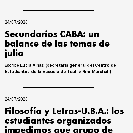
24/07/2026
Secundarios CABA: un
balance de las tomas de
julio
Escribe
Lucía Viñas (secretaria general del Centro de
Estudiantes de la Escuela de Teatro Nini Marshall)
24/07/2026
Filosofía y Letras-U.B.A.: los
estudiantes organizados
impedimos que grupo de