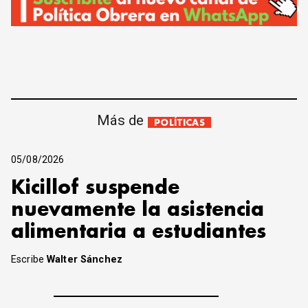
Más de
POLÍTICAS
05/08/2026
Kicillof suspende
nuevamente la asistencia
alimentaria a estudiantes
Escribe
Walter Sánchez