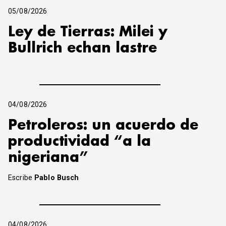
05/08/2026
Ley de Tierras: Milei y
Bullrich echan lastre
04/08/2026
Petroleros: un acuerdo de
productividad “a la
nigeriana”
Escribe
Pablo Busch
04/08/2026