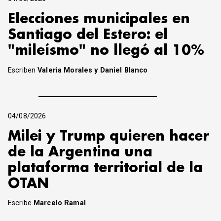
Elecciones municipales en
Santiago del Estero: el
"mileísmo" no llegó al 10%
Escriben
Valeria Morales y Daniel Blanco
04/08/2026
Milei y Trump quieren hacer
de la Argentina una
plataforma territorial de la
OTAN
Escribe
Marcelo Ramal