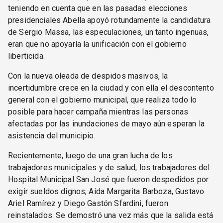
teniendo en cuenta que en las pasadas elecciones
presidenciales Abella apoyó rotundamente la candidatura
de Sergio Massa, las especulaciones, un tanto ingenuas,
eran que no apoyaría la unificación con el gobierno
liberticida.
Con la nueva oleada de despidos masivos, la
incertidumbre crece en la ciudad y con ella el descontento
general con el gobierno municipal, que realiza todo lo
posible para hacer campaña mientras las personas
afectadas por las inundaciones de mayo aún esperan la
asistencia del municipio.
Recientemente, luego de una gran lucha de los
trabajadores municipales y de salud, los trabajadores del
Hospital Municipal San José que fueron despedidos por
exigir sueldos dignos, Aida Margarita Barboza, Gustavo
Ariel Ramírez y Diego Gastón Sfardini, fueron
reinstalados. Se demostró una vez más que la salida está