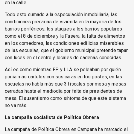
en la calle.
Todo esto sumado a la especulación inmobiliaria, las
condiciones precarias de vivienda en la mayoría de los
barrios periféricos, los ataques a los barrios populares
como el 8 de diciembre y la Fasera, la falta de alimentos
en los comedores, las condiciones edilicias miserables
de las escuelas, que el gobierno municipal pretende tapar
con luces en el centro y locales de cadenas conocidas.
Así es como mientras FP y LLA se peleaban por quién
ponía más carteles con sus caras en los postes, en las
escuelas no había más que 3 fiscales por mesa y mesas
cerradas hasta el mediodía por falta de presidentes de
mesa. El ausentismo como síntoma de que este sistema
no va más.
La campaña socialista de Política Obrera
La campaña de Política Obrera en Campana ha marcado el