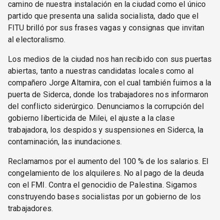
camino de nuestra instalación en la ciudad como el único
partido que presenta una salida socialista, dado que el
FITU brilló por sus frases vagas y consignas que invitan
al electoralismo.
Los medios de la ciudad nos han recibido con sus puertas
abiertas, tanto a nuestras candidatas locales como al
compañero Jorge Altamira, con el cual también fuimos a la
puerta de Siderca, donde los trabajadores nos informaron
del conflicto siderúrgico. Denunciamos la corrupción del
gobierno liberticida de Milei, el ajuste a la clase
trabajadora, los despidos y suspensiones en Siderca, la
contaminación, las inundaciones.
Reclamamos por el aumento del 100 % de los salarios. El
congelamiento de los alquileres. No al pago de la deuda
con el FMI. Contra el genocidio de Palestina. Sigamos
construyendo bases socialistas por un gobierno de los
trabajadores.