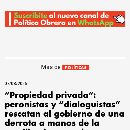
Más de
POLÍTICAS
07/08/2026
“Propiedad privada”:
peronistas y “dialoguistas”
rescatan al gobierno de una
derrota a manos de la