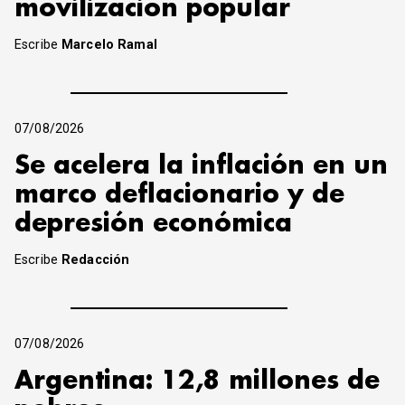
movilizacion popular
Escribe
Marcelo Ramal
07/08/2026
Se acelera la inflación en un
marco deflacionario y de
depresión económica
Escribe
Redacción
07/08/2026
Argentina: 12,8 millones de