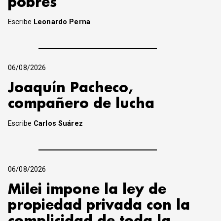
pobres
Escribe
Leonardo Perna
06/08/2026
Joaquín Pacheco,
compañero de lucha
Escribe
Carlos Suárez
06/08/2026
Milei impone la ley de
propiedad privada con la