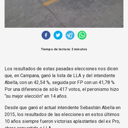
Tiempo de lectura: 2 minutos
Los resultados de estas pasadas elecciones nos dicen
que, en Campana, ganó la lista de LLA y del intendente
Abella, con un 42,54 %, seguida por FP con un 41,78 %.
Por una diferencia de sólo 417 votos, el peronismo hizo
“su mejor elección” en 14 años.
Desde que ganó el actual intendente Sebastián Abella en
2015, los resultados de las elecciones en estos últimos
10 años siempre fueron victorias aplastantes del ex Pro,