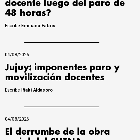
docente luego del paro de
48 horas?
Escribe
Emiliano Fabris
04/08/2026
Jujuy: imponentes paro y
movilización docentes
Escribe
Iñaki Aldasoro
04/08/2026
El derrumbe de la obra