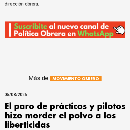
dirección obrera.
Más de
MOVIMIENTO OBRERO
05/08/2026
El paro de prácticos y pilotos
hizo morder el polvo a los
liberticidas