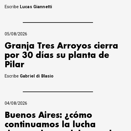
Escribe
Lucas Giannetti
05/08/2026
Granja Tres Arroyos cierra
por 30 días su planta de
Pilar
Escribe
Gabriel di Blasio
04/08/2026
Buenos Aires: ¿cómo
continuamos la lucha