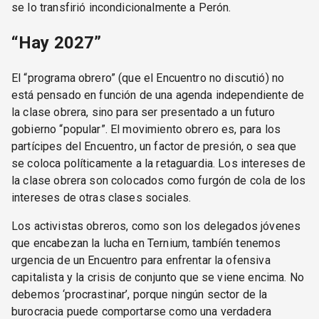
se lo transfirió incondicionalmente a Perón.
“Hay 2027”
El “programa obrero” (que el Encuentro no discutió) no
está pensado en función de una agenda independiente de
la clase obrera, sino para ser presentado a un futuro
gobierno “popular”. El movimiento obrero es, para los
partícipes del Encuentro, un factor de presión, o sea que
se coloca políticamente a la retaguardia. Los intereses de
la clase obrera son colocados como furgón de cola de los
intereses de otras clases sociales.
Los activistas obreros, como son los delegados jóvenes
que encabezan la lucha en Ternium, tambíén tenemos
urgencia de un Encuentro para enfrentar la ofensiva
capitalista y la crisis de conjunto que se viene encima. No
debemos ‘procrastinar’, porque ningún sector de la
burocracia puede comportarse como una verdadera