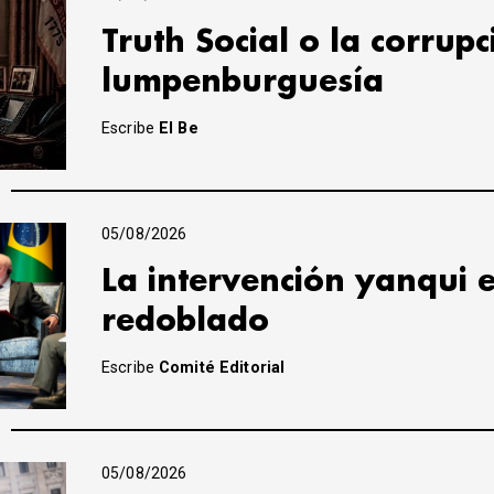
Truth Social o la corrupc
lumpenburguesía
Escribe
El Be
05/08/2026
La intervención yanqui 
redoblado
Escribe
Comité Editorial
05/08/2026