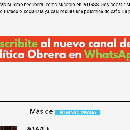
 capitalismo neoliberal como sucedió en la URSS. Hoy debatir s
e Estado o socialista ya casi resulta una polémica de café. La 
Más de
INTERNACIONALES
05/08/2026