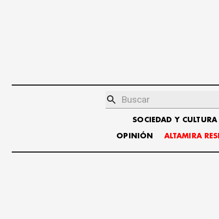
SOCIEDAD Y CULTURA
OPINIÓN
ALTAMIRA RE