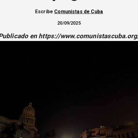
Escribe
Comunistas de Cuba
20/09/2025
Publicado en https://www.comunistascuba.org