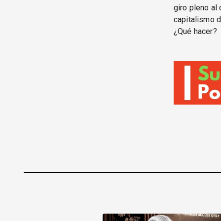
giro pleno al
capitalismo d
¿Qué hacer?