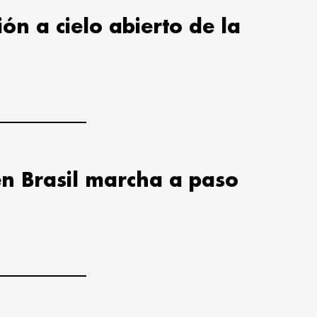
ión a cielo abierto de la
en Brasil marcha a paso