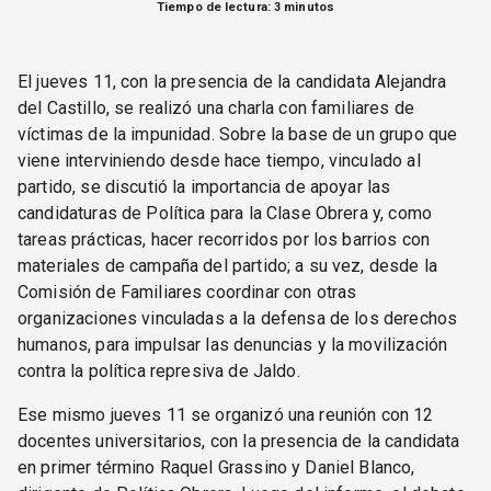
Tiempo de lectura: 3 minutos
El jueves 11, con la presencia de la candidata Alejandra
del Castillo, se realizó una charla con familiares de
víctimas de la impunidad. Sobre la base de un grupo que
viene interviniendo desde hace tiempo, vinculado al
partido, se discutió la importancia de apoyar las
candidaturas de Política para la Clase Obrera y, como
tareas prácticas, hacer recorridos por los barrios con
materiales de campaña del partido; a su vez, desde la
Comisión de Familiares coordinar con otras
organizaciones vinculadas a la defensa de los derechos
humanos, para impulsar las denuncias y la movilización
contra la política represiva de Jaldo.
Ese mismo jueves 11 se organizó una reunión con 12
docentes universitarios, con la presencia de la candidata
en primer término Raquel Grassino y Daniel Blanco,