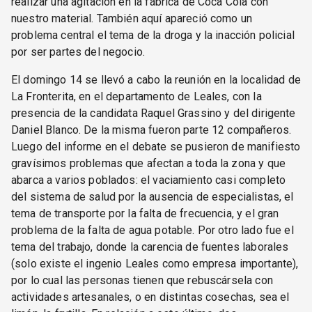
realizar una agitación en la fábrica de Coca Cola con
nuestro material. También aquí apareció como un
problema central el tema de la droga y la inacción policial
por ser partes del negocio.
El domingo 14 se llevó a cabo la reunión en la localidad de
La Fronterita, en el departamento de Leales, con la
presencia de la candidata Raquel Grassino y del dirigente
Daniel Blanco. De la misma fueron parte 12 compañeros.
Luego del informe en el debate se pusieron de manifiesto
gravísimos problemas que afectan a toda la zona y que
abarca a varios poblados: el vaciamiento casi completo
del sistema de salud por la ausencia de especialistas, el
tema de transporte por la falta de frecuencia, y el gran
problema de la falta de agua potable. Por otro lado fue el
tema del trabajo, donde la carencia de fuentes laborales
(solo existe el ingenio Leales como empresa importante),
por lo cual las personas tienen que rebuscársela con
actividades artesanales, o en distintas cosechas, sea el