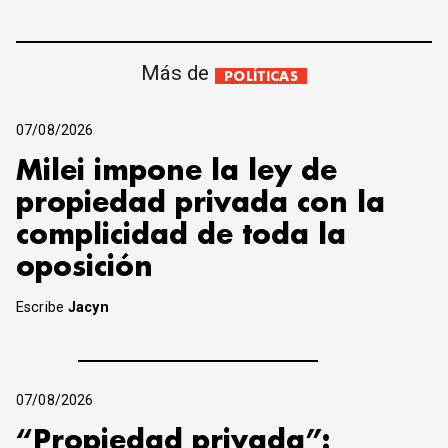
Más de
POLÍTICAS
07/08/2026
Milei impone la ley de
propiedad privada con la
complicidad de toda la
oposición
Escribe
Jacyn
07/08/2026
“Propiedad privada”: