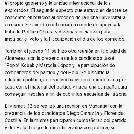
el propio gobierno y la unidad internacional de los
explotados. El segundo aspecto que estuvo en debate se
concentró en relación al proceso de la lucha universitaria
en curso. Se acordó conformar un comité de apoyo a la
lista de Política Obrera y diversas iniciativas para
impulsar el voto y la fiscalización el día de los comicios.
También el jueves 11 se hizo otra reunión en la ciudad de
Alderetes, con la presencia de los candidatos José
“Pepe” Kobak y Marcela López y la participación de
compañeros del partido y del Polo. Se discutió la
situación política, se resolvió hacer un recorrido casa por
casa con el material del partido y hacer una campaña para
conseguir fiscales a fin de cubrir las escuelas de la zona.
El viernes 12 se realizó una reunión en Manantial con la
presencia de los candidatos Diego Carrazán y Florencia
Costilla. En la misma participaron compañeras del partido
y del Polo. Luego de discutir la situación política, se