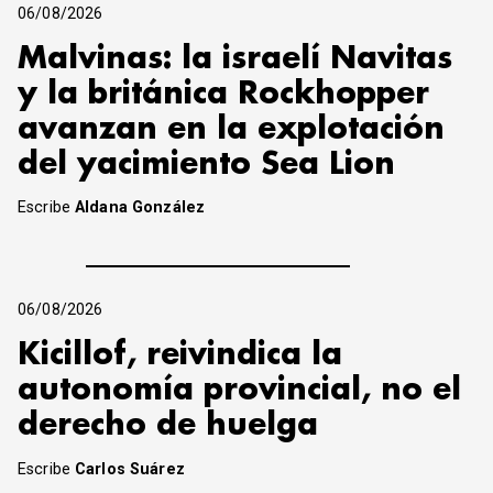
06/08/2026
Malvinas: la israelí Navitas
y la británica Rockhopper
avanzan en la explotación
del yacimiento Sea Lion
Escribe
Aldana González
06/08/2026
Kicillof, reivindica la
autonomía provincial, no el
derecho de huelga
Escribe
Carlos Suárez