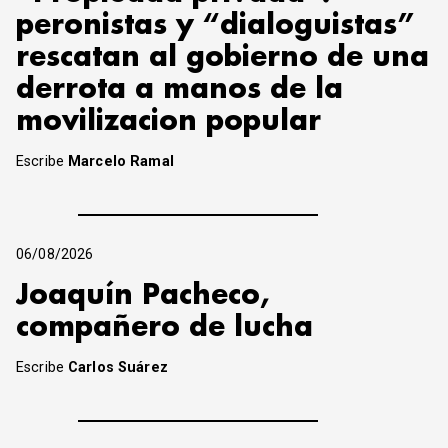
peronistas y “dialoguistas”
rescatan al gobierno de una
derrota a manos de la
movilizacion popular
Escribe
Marcelo Ramal
06/08/2026
Joaquín Pacheco,
compañero de lucha
Escribe
Carlos Suárez