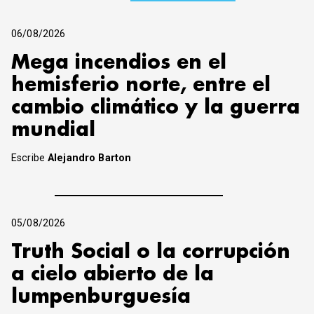
06/08/2026
Mega incendios en el
hemisferio norte, entre el
cambio climático y la guerra
mundial
Escribe
Alejandro Barton
05/08/2026
Truth Social o la corrupción
a cielo abierto de la
lumpenburguesía