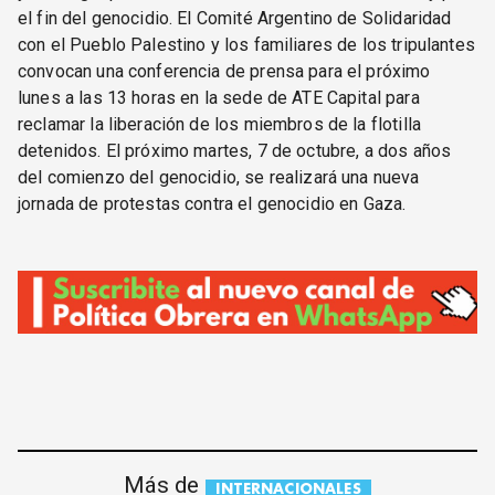
el fin del genocidio. El Comité Argentino de Solidaridad
con el Pueblo Palestino y los familiares de los tripulantes
convocan una conferencia de prensa para el próximo
lunes a las 13 horas en la sede de ATE Capital para
reclamar la liberación de los miembros de la flotilla
detenidos. El próximo martes, 7 de octubre, a dos años
del comienzo del genocidio, se realizará una nueva
jornada de protestas contra el genocidio en Gaza.
Más de
INTERNACIONALES