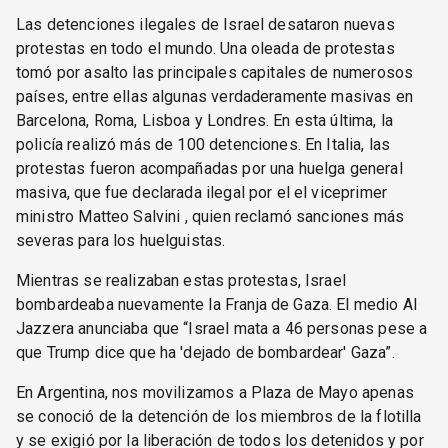
Las detenciones ilegales de Israel desataron nuevas
protestas en todo el mundo. Una oleada de protestas
tomó por asalto las principales capitales de numerosos
países, entre ellas algunas verdaderamente masivas en
Barcelona, Roma, Lisboa y Londres. En esta última, la
policía realizó más de 100 detenciones. En Italia, las
protestas fueron acompañadas por una huelga general
masiva, que fue declarada ilegal por el el viceprimer
ministro Matteo Salvini , quien reclamó sanciones más
severas para los huelguistas.
Mientras se realizaban estas protestas, Israel
bombardeaba nuevamente la Franja de Gaza. El medio Al
Jazzera anunciaba que “Israel mata a 46 personas pese a
que Trump dice que ha 'dejado de bombardear' Gaza”.
En Argentina, nos movilizamos a Plaza de Mayo apenas
se conoció de la detención de los miembros de la flotilla
y se exigió por la liberación de todos los detenidos y por