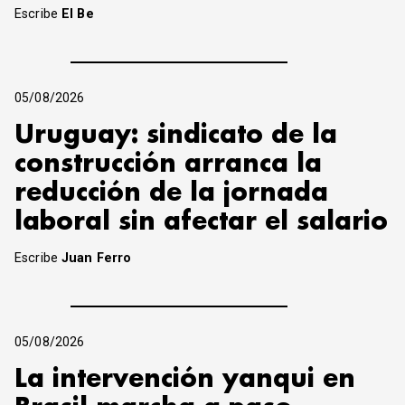
Escribe
El Be
05/08/2026
Uruguay: sindicato de la
construcción arranca la
reducción de la jornada
laboral sin afectar el salario
Escribe
Juan Ferro
05/08/2026
La intervención yanqui en