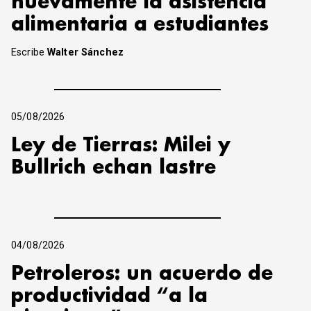
nuevamente la asistencia
alimentaria a estudiantes
Escribe
Walter Sánchez
05/08/2026
Ley de Tierras: Milei y
Bullrich echan lastre
04/08/2026
Petroleros: un acuerdo de
productividad “a la