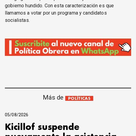
gobierno hundido. Con esta caracterización es que
llamamos a votar por un programa y candidatos
socialistas.
Más de
POLÍTICAS
05/08/2026
Kicillof suspende