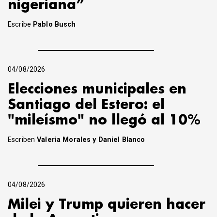
nigeriana”
Escribe
Pablo Busch
04/08/2026
Elecciones municipales en
Santiago del Estero: el
"mileísmo" no llegó al 10%
Escriben
Valeria Morales y Daniel Blanco
04/08/2026
Milei y Trump quieren hacer