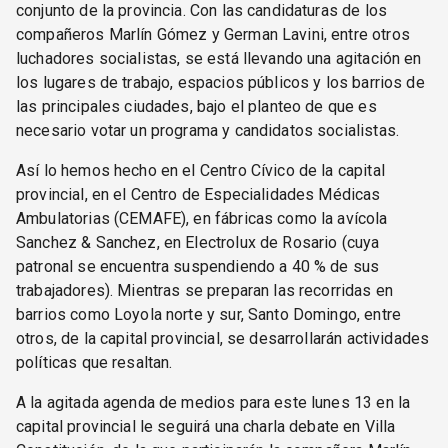
conjunto de la provincia. Con las candidaturas de los
compañeros Marlín Gómez y German Lavini, entre otros
luchadores socialistas, se está llevando una agitación en
los lugares de trabajo, espacios públicos y los barrios de
las principales ciudades, bajo el planteo de que es
necesario votar un programa y candidatos socialistas.
Así lo hemos hecho en el Centro Cívico de la capital
provincial, en el Centro de Especialidades Médicas
Ambulatorias (CEMAFE), en fábricas como la avícola
Sanchez & Sanchez, en Electrolux de Rosario (cuya
patronal se encuentra suspendiendo a 40 % de sus
trabajadores). Mientras se preparan las recorridas en
barrios como Loyola norte y sur, Santo Domingo, entre
otros, de la capital provincial, se desarrollarán actividades
políticas que resaltan.
A la agitada agenda de medios para este lunes 13 en la
capital provincial le seguirá una charla debate en Villa