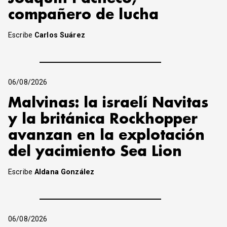
compañero de lucha
Escribe
Carlos Suárez
06/08/2026
Malvinas: la israelí Navitas
y la británica Rockhopper
avanzan en la explotación
del yacimiento Sea Lion
Escribe
Aldana González
06/08/2026