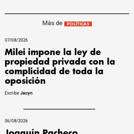
Más de
POLÍTICAS
07/08/2026
Milei impone la ley de
propiedad privada con la
complicidad de toda la
oposición
Escribe
Jacyn
06/08/2026
Joaquín Pacheco,