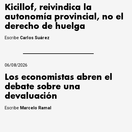
Kicillof, reivindica la
autonomía provincial, no el
derecho de huelga
Escribe
Carlos Suárez
06/08/2026
Los economistas abren el
debate sobre una
devaluación
Escribe
Marcelo Ramal