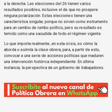
a la derecha. Las elecciones del 26 tienen varios
resultados posibles, inclusive el de que no prospere
ninguna polarización. Estas elecciones tienen una
característica singular, porque no sirven como instrumento
para un cambio de rumbo político, pero su resultado es
temido como una sacudida de todo el régimen vigente.
Lo que importa realmente, en esta crisis, es cómo la
aborda o asimila la clase obrera, para, a partir de esto,
convocar a una serie de acciones políticas que maduren
una intervención histórica independiente. En última
instancia, la perspectiva de un gobierno de trabajadores.