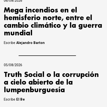
06/08/2026
Mega incendios en el
hemisferio norte, entre el
cambio climático y la guerra
mundial
Escribe
Alejandro Barton
05/08/2026
Truth Social o la corrupción
a cielo abierto de la
lumpenburguesía
Escribe
El Be