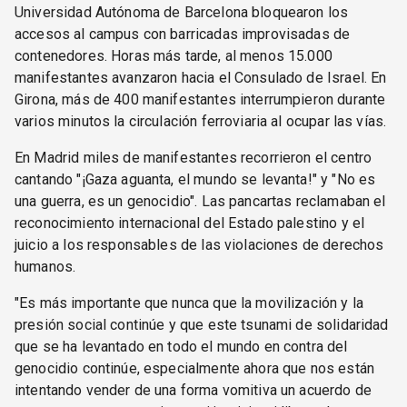
Universidad Autónoma de Barcelona bloquearon los
accesos al campus con barricadas improvisadas de
contenedores. Horas más tarde, al menos 15.000
manifestantes avanzaron hacia el Consulado de Israel. En
Girona, más de 400 manifestantes interrumpieron durante
varios minutos la circulación ferroviaria al ocupar las vías.
En Madrid miles de manifestantes recorrieron el centro
cantando "¡Gaza aguanta, el mundo se levanta!" y "No es
una guerra, es un genocidio". Las pancartas reclamaban el
reconocimiento internacional del Estado palestino y el
juicio a los responsables de las violaciones de derechos
humanos.
"Es más importante que nunca que la movilización y la
presión social continúe y que este tsunami de solidaridad
que se ha levantado en todo el mundo en contra del
genocidio continúe, especialmente ahora que nos están
intentando vender de una forma vomitiva un acuerdo de