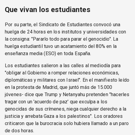
Que vivan los estudiantes
Por su parte, el Sindicato de Estudiantes convocó una
huelga de 24 horas en los institutos y universidades con
la consigna: "Pararlo todo para parar el genocidio". La
huelga estudiantil tuvo un acatamiento del 80% en la
enseñanza media (ESO) en toda España.
Los estudiantes salieron a las calles al mediodía para
"obligar al Gobierno a romper relaciones económicas,
diplomáticas y militares con Israel". En el manifiesto leído
en la protesta de Madrid, que juntó más de 15.000
jóvenes- dice que Trump y Netanyahu pretenden "hacerles
tragar con un 'acuerdo de paz' que exculpa a los
genocidas de sus crímenes, niega cualquier derecho a la
justicia y arrebata Gaza a los palestinos". Los oradores
criticaron que la burocracia solo hubiera llamado a un paro
de dos horas.