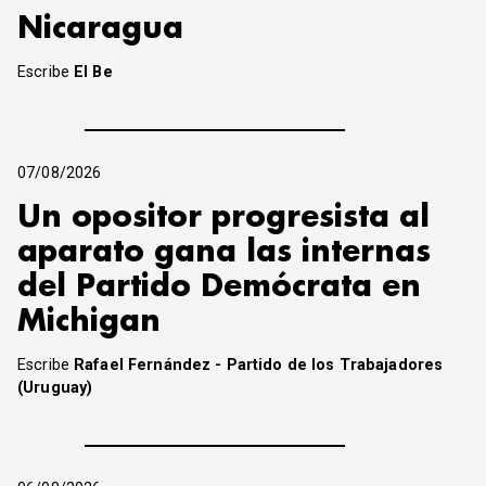
Nicaragua
Escribe
El Be
07/08/2026
Un opositor progresista al
aparato gana las internas
del Partido Demócrata en
Michigan
Escribe
Rafael Fernández - Partido de los Trabajadores
(Uruguay)