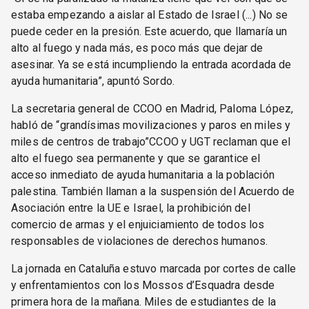
estaba empezando a aislar al Estado de Israel (...) No se
puede ceder en la presión. Este acuerdo, que llamaría un
alto al fuego y nada más, es poco más que dejar de
asesinar. Ya se está incumpliendo la entrada acordada de
ayuda humanitaria”, apuntó Sordo.
La secretaria general de CCOO en Madrid, Paloma López,
habló de “grandísimas movilizaciones y paros en miles y
miles de centros de trabajo”CCOO y UGT reclaman que el
alto el fuego sea permanente y que se garantice el
acceso inmediato de ayuda humanitaria a la población
palestina. También llaman a la suspensión del Acuerdo de
Asociación entre la UE e Israel, la prohibición del
comercio de armas y el enjuiciamiento de todos los
responsables de violaciones de derechos humanos.
La jornada en Cataluña estuvo marcada por cortes de calle
y enfrentamientos con los Mossos d’Esquadra desde
primera hora de la mañana. Miles de estudiantes de la