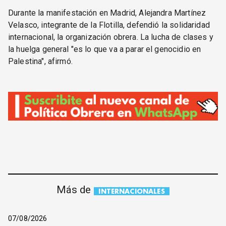
Durante la manifestación en Madrid, Alejandra Martínez
Velasco, integrante de la Flotilla, defendió la solidaridad
internacional, la organización obrera. La lucha de clases y
la huelga general "es lo que va a parar el genocidio en
Palestina", afirmó.
Más de
INTERNACIONALES
07/08/2026