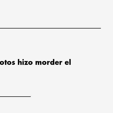
lotos hizo morder el