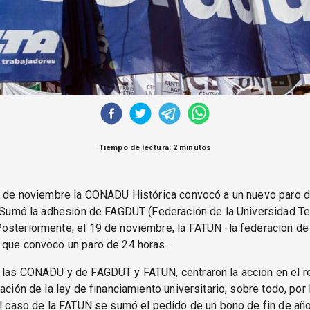
Tiempo de lectura: 2 minutos
14 de noviembre la CONADU Histórica convocó a un nuevo paro d
. Sumó la adhesión de FAGDUT (Federación de la Universidad Te
steriormente, el 19 de noviembre, la FATUN -la federación de
 que convocó un paro de 24 horas.
 las CONADU y de FAGDUT y FATUN, centraron la acción en el r
cación de la ley de financiamiento universitario, sobre todo, por
el caso de la FATUN se sumó el pedido de un bono de fin de año