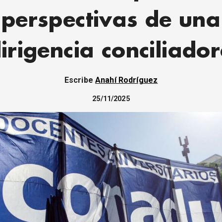
perspectivas de una
irigencia conciliado
Escribe
Anahí Rodríguez
25/11/2025