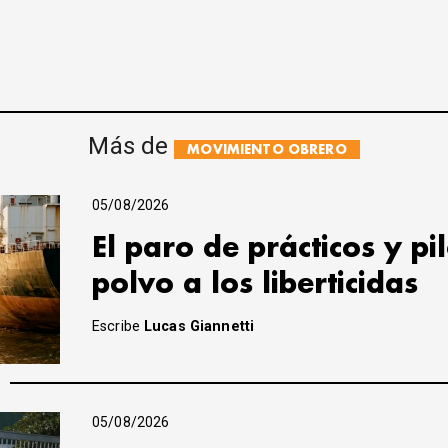
Más de
MOVIMIENTO OBRERO
05/08/2026
El paro de prácticos y pi
polvo a los liberticidas
Escribe
Lucas Giannetti
05/08/2026