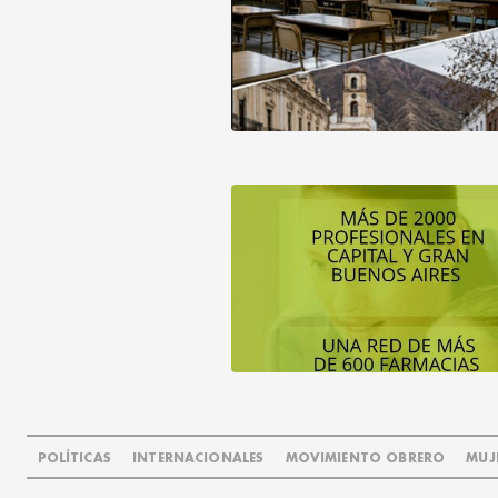
POLÍTICAS
INTERNACIONALES
MOVIMIENTO OBRERO
MUJ