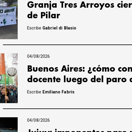
Granja Tres Arroyos cier
de Pilar
Escribe
Gabriel di Blasio
04/08/2026
Buenos Aires: ¿cómo con
docente luego del paro 
Escribe
Emiliano Fabris
04/08/2026