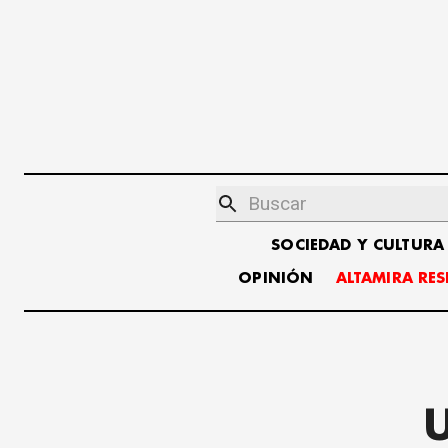
SOCIEDAD Y CULTURA
OPINIÓN
ALTAMIRA RE
U