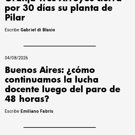
por 30 días su planta de
Pilar
Escribe
Gabriel di Blasio
04/08/2026
Buenos Aires: ¿cómo
continuamos la lucha
docente luego del paro de
48 horas?
Escribe
Emiliano Fabris