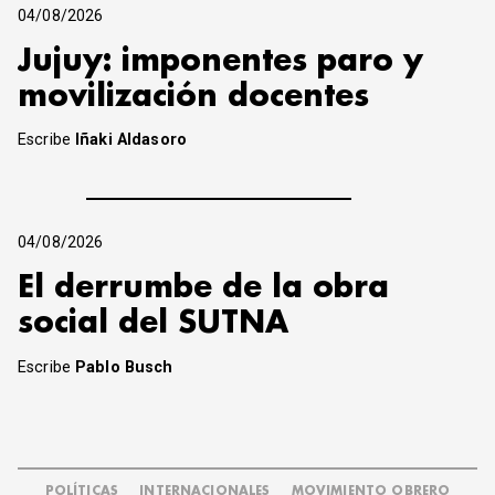
04/08/2026
Jujuy: imponentes paro y
movilización docentes
Escribe
Iñaki Aldasoro
04/08/2026
El derrumbe de la obra
social del SUTNA
Escribe
Pablo Busch
POLÍTICAS
INTERNACIONALES
MOVIMIENTO OBRERO