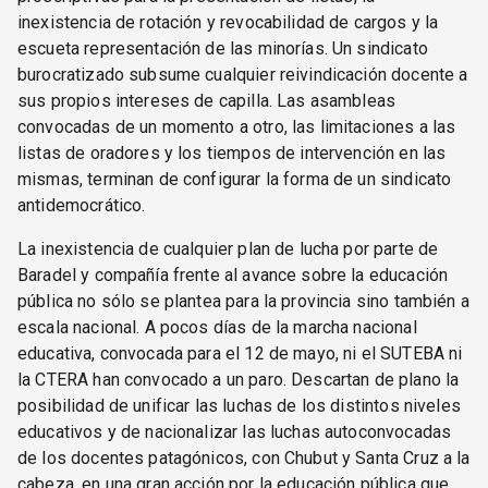
inexistencia de rotación y revocabilidad de cargos y la
escueta representación de las minorías. Un sindicato
burocratizado subsume cualquier reivindicación docente a
sus propios intereses de capilla. Las asambleas
convocadas de un momento a otro, las limitaciones a las
listas de oradores y los tiempos de intervención en las
mismas, terminan de configurar la forma de un sindicato
antidemocrático.
La inexistencia de cualquier plan de lucha por parte de
Baradel y compañía frente al avance sobre la educación
pública no sólo se plantea para la provincia sino también a
escala nacional. A pocos días de la marcha nacional
educativa, convocada para el 12 de mayo, ni el SUTEBA ni
la CTERA han convocado a un paro. Descartan de plano la
posibilidad de unificar las luchas de los distintos niveles
educativos y de nacionalizar las luchas autoconvocadas
de los docentes patagónicos, con Chubut y Santa Cruz a la
cabeza, en una gran acción por la educación pública que