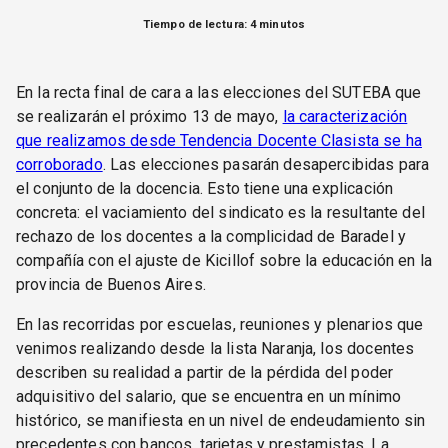
Tiempo de lectura: 4 minutos
En la recta final de cara a las elecciones del SUTEBA que
se realizarán el próximo 13 de mayo,
la caracterización
que realizamos desde Tendencia Docente Clasista se ha
corroborado
. Las elecciones pasarán desapercibidas para
el conjunto de la docencia. Esto tiene una explicación
concreta: el vaciamiento del sindicato es la resultante del
rechazo de los docentes a la complicidad de Baradel y
compañía con el ajuste de Kicillof sobre la educación en la
provincia de Buenos Aires.
En las recorridas por escuelas, reuniones y plenarios que
venimos realizando desde la lista Naranja, los docentes
describen su realidad a partir de la pérdida del poder
adquisitivo del salario, que se encuentra en un mínimo
histórico, se manifiesta en un nivel de endeudamiento sin
precedentes con bancos, tarjetas y prestamistas. La