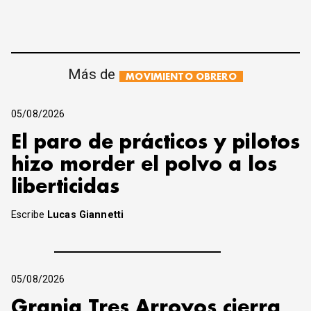
Más de
MOVIMIENTO OBRERO
05/08/2026
El paro de prácticos y pilotos
hizo morder el polvo a los
liberticidas
Escribe
Lucas Giannetti
05/08/2026
Granja Tres Arroyos cierra