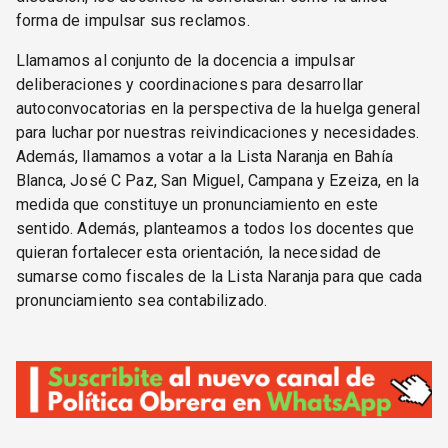
forma de impulsar sus reclamos.
Llamamos al conjunto de la docencia a impulsar
deliberaciones y coordinaciones para desarrollar
autoconvocatorias en la perspectiva de la huelga general
para luchar por nuestras reivindicaciones y necesidades.
Además, llamamos a votar a la Lista Naranja en Bahía
Blanca, José C Paz, San Miguel, Campana y Ezeiza, en la
medida que constituye un pronunciamiento en este
sentido. Además, planteamos a todos los docentes que
quieran fortalecer esta orientación, la necesidad de
sumarse como fiscales de la Lista Naranja para que cada
pronunciamiento sea contabilizado.