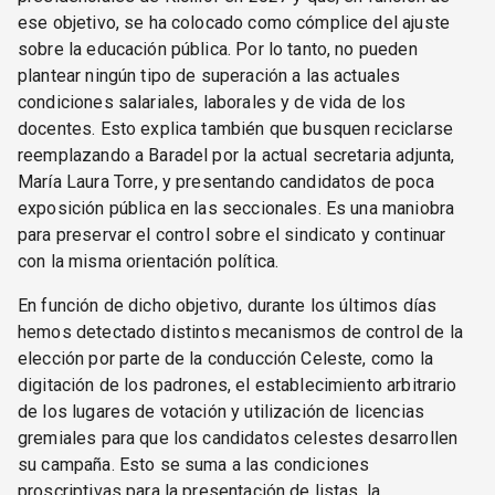
ese objetivo, se ha colocado como cómplice del ajuste
sobre la educación pública. Por lo tanto, no pueden
plantear ningún tipo de superación a las actuales
condiciones salariales, laborales y de vida de los
docentes. Esto explica también que busquen reciclarse
reemplazando a Baradel por la actual secretaria adjunta,
María Laura Torre, y presentando candidatos de poca
exposición pública en las seccionales. Es una maniobra
para preservar el control sobre el sindicato y continuar
con la misma orientación política.
En función de dicho objetivo, durante los últimos días
hemos detectado distintos mecanismos de control de la
elección por parte de la conducción Celeste, como la
digitación de los padrones, el establecimiento arbitrario
de los lugares de votación y utilización de licencias
gremiales para que los candidatos celestes desarrollen
su campaña. Esto se suma a las condiciones
proscriptivas para la presentación de listas, la