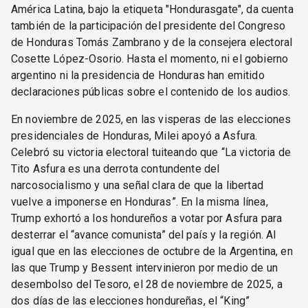
América Latina, bajo la etiqueta "Hondurasgate", da cuenta
también de la participación del presidente del Congreso
de Honduras Tomás Zambrano y de la consejera electoral
Cosette López-Osorio. Hasta el momento, ni el gobierno
argentino ni la presidencia de Honduras han emitido
declaraciones públicas sobre el contenido de los audios.
En noviembre de 2025, en las visperas de las elecciones
presidenciales de Honduras, Milei apoyó a Asfura.
Celebró su victoria electoral tuiteando que “La victoria de
Tito Asfura es una derrota contundente del
narcosocialismo y una señal clara de que la libertad
vuelve a imponerse en Honduras”. En la misma línea,
Trump exhortó a los hondureños a votar por Asfura para
desterrar el “avance comunista” del país y la región. Al
igual que en las elecciones de octubre de la Argentina, en
las que Trump y Bessent intervinieron por medio de un
desembolso del Tesoro, el 28 de noviembre de 2025, a
dos días de las elecciones hondureñas, el “King”