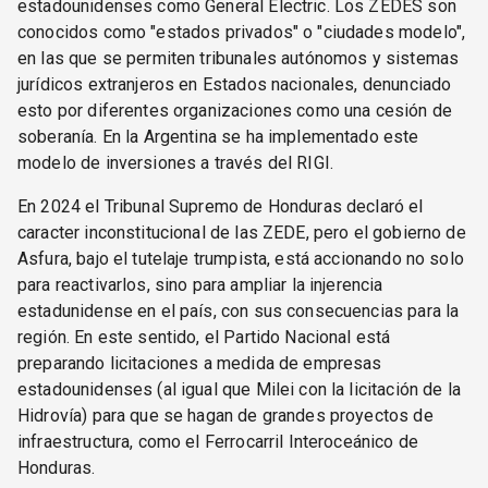
estadounidenses como General Electric. Los ZEDES son
conocidos como "estados privados" o "ciudades modelo",
en las que se permiten tribunales autónomos y sistemas
jurídicos extranjeros en Estados nacionales, denunciado
esto por diferentes organizaciones como una cesión de
soberanía. En la Argentina se ha implementado este
modelo de inversiones a través del RIGI.
En 2024 el Tribunal Supremo de Honduras declaró el
caracter inconstitucional de las ZEDE, pero el gobierno de
Asfura, bajo el tutelaje trumpista, está accionando no solo
para reactivarlos, sino para ampliar la injerencia
estadunidense en el país, con sus consecuencias para la
región. En este sentido, el Partido Nacional está
preparando licitaciones a medida de empresas
estadounidenses (al igual que Milei con la licitación de la
Hidrovía) para que se hagan de grandes proyectos de
infraestructura, como el Ferrocarril Interoceánico de
Honduras.