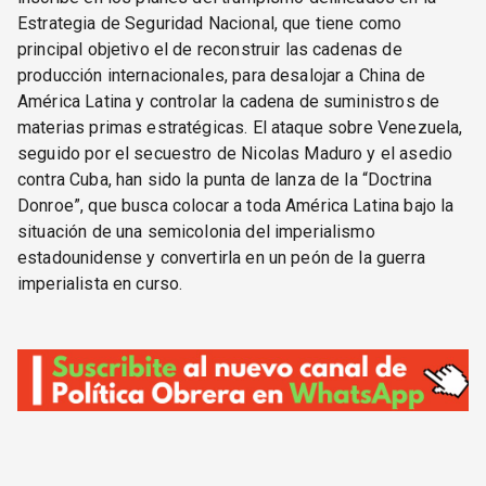
Estrategia de Seguridad Nacional, que tiene como
principal objetivo el de reconstruir las cadenas de
producción internacionales, para desalojar a China de
América Latina y controlar la cadena de suministros de
materias primas estratégicas. El ataque sobre Venezuela,
seguido por el secuestro de Nicolas Maduro y el asedio
contra Cuba, han sido la punta de lanza de la “Doctrina
Donroe”, que busca colocar a toda América Latina bajo la
situación de una semicolonia del imperialismo
estadounidense y convertirla en un peón de la guerra
imperialista en curso.