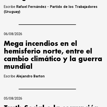
Escribe
Rafael Fernández - Partido de los Trabajadores
(Uruguay)
06/08/2026
Mega incendios en el
hemisferio norte, entre el
cambio climático y la guerra
mundial
Escribe
Alejandro Barton
05/08/2026