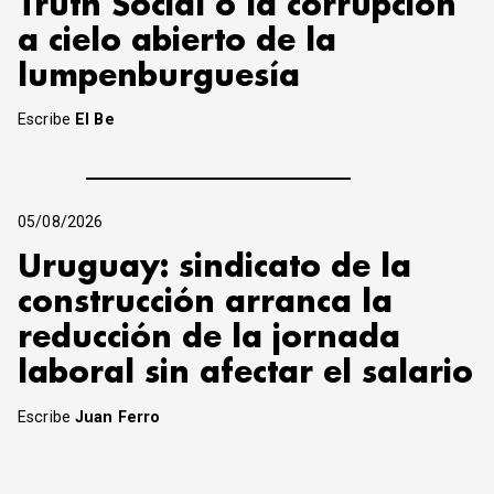
Truth Social o la corrupción
a cielo abierto de la
lumpenburguesía
Escribe
El Be
05/08/2026
Uruguay: sindicato de la
construcción arranca la
reducción de la jornada
laboral sin afectar el salario
Escribe
Juan Ferro