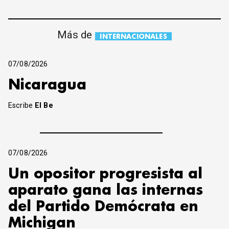
Más de
INTERNACIONALES
07/08/2026
Nicaragua
Escribe
El Be
07/08/2026
Un opositor progresista al
aparato gana las internas
del Partido Demócrata en
Michigan