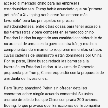
acceso al mercado chino para las empresas
estadounidenses. Trump había anunciado que su “primera
petición” a Xi Jinping sería crear “un entorno más
favorable” para las principales empresas
estadounidenses, entre otras cosas para tener acceso a
las tierras raras y para competir en el mercado chino.
Estados Unidos ha agotado una cantidad considerable de
su arsenal de armas en la guerra contra Irán, y muchos
componentes de armamento requieren minerales críticos
cuyas cadenas de suministro están dominadas por China.
Por su parte, China busca reducir las barreras a la
inversión en Estados Unidos. A la Junta de Comercio
propuesta por Trump, China respondió con la propuesta de
una Junta de Inversiones.
Pero Trump abandonó Pekín sin ofrecer detalles
concretos sobre ningún acuerdo comercial. Su único
anuncio detallado fue que China compraría 200 aviones
Boeing, lo que provocó que las acciones de la compañía