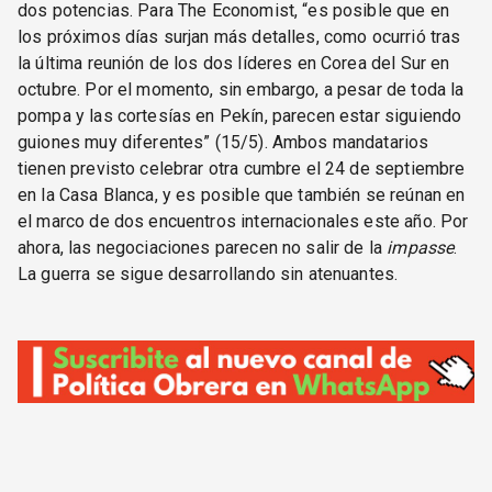
dos potencias. Para The Economist, “es posible que en
los próximos días surjan más detalles, como ocurrió tras
la última reunión de los dos líderes en Corea del Sur en
octubre. Por el momento, sin embargo, a pesar de toda la
pompa y las cortesías en Pekín, parecen estar siguiendo
guiones muy diferentes” (15/5). Ambos mandatarios
tienen previsto celebrar otra cumbre el 24 de septiembre
en la Casa Blanca, y es posible que también se reúnan en
el marco de dos encuentros internacionales este año. Por
ahora, las negociaciones parecen no salir de la
impasse
.
La guerra se sigue desarrollando sin atenuantes.