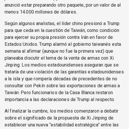
anunció estar preparando otro paquete, por un valor de al
menos 14.000 millones de dólares.
Según algunos analistas, el líder chino presionó a Trump
para que ceda en la cuestión de Taiwán, como condición
para ejercer su propia presión contra Irán en favor de
Estados Unidos. Trump alarmó al gobierno taiwanés esta
semana al afirmar (aunque no fue la primera vez) que
planeaba discutir el tema de la venta de armas con Xi
Jinping. Los medios estadounidenses aseguran que se
trataría de una violación de las garantías estadounidenses
a la isla y que rompería décadas de precedentes de no
consultar con Pekín sobre las exportaciones de armas a
Taiwán. Pero funcionarios de la Casa Blanca restaron
importancia a las declaraciones de Trump al respecto.
Al finalizar la cumbre, los medios comenzaron a debatir
sobre el significado de la propuesta de Xi Jinping de
establecer una nueva “estabilidad estratégica” entre las