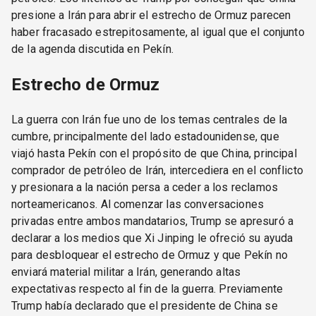
presione a Irán para abrir el estrecho de Ormuz parecen
haber fracasado estrepitosamente, al igual que el conjunto
de la agenda discutida en Pekín.
Estrecho de Ormuz
La guerra con Irán fue uno de los temas centrales de la
cumbre, principalmente del lado estadounidense, que
viajó hasta Pekín con el propósito de que China, principal
comprador de petróleo de Irán, intercediera en el conflicto
y presionara a la nación persa a ceder a los reclamos
norteamericanos. Al comenzar las conversaciones
privadas entre ambos mandatarios, Trump se apresuró a
declarar a los medios que Xi Jinping le ofreció su ayuda
para desbloquear el estrecho de Ormuz y que Pekín no
enviará material militar a Irán, generando altas
expectativas respecto al fin de la guerra. Previamente
Trump había declarado que el presidente de China se