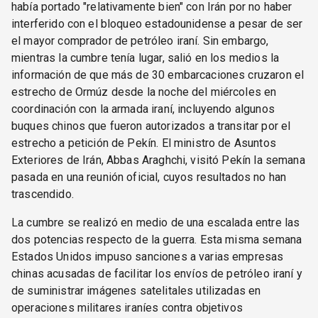
había portado "relativamente bien" con Irán por no haber
interferido con el bloqueo estadounidense a pesar de ser
el mayor comprador de petróleo iraní. Sin embargo,
mientras la cumbre tenía lugar, salió en los medios la
información de que más de 30 embarcaciones cruzaron el
estrecho de Ormúz desde la noche del miércoles en
coordinación con la armada iraní, incluyendo algunos
buques chinos que fueron autorizados a transitar por el
estrecho a petición de Pekín. El ministro de Asuntos
Exteriores de Irán, Abbas Araghchi, visitó Pekín la semana
pasada en una reunión oficial, cuyos resultados no han
trascendido.
La cumbre se realizó en medio de una escalada entre las
dos potencias respecto de la guerra. Esta misma semana
Estados Unidos impuso sanciones a varias empresas
chinas acusadas de facilitar los envíos de petróleo iraní y
de suministrar imágenes satelitales utilizadas en
operaciones militares iraníes contra objetivos