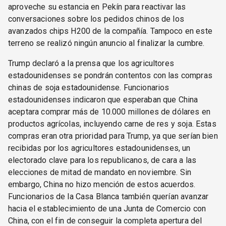
aproveche su estancia en Pekín para reactivar las
conversaciones sobre los pedidos chinos de los
avanzados chips H200 de la compañía. Tampoco en este
terreno se realizó ningún anuncio al finalizar la cumbre.
Trump declaró a la prensa que los agricultores
estadounidenses se pondrán contentos con las compras
chinas de soja estadounidense. Funcionarios
estadounidenses indicaron que esperaban que China
aceptara comprar más de 10.000 millones de dólares en
productos agrícolas, incluyendo carne de res y soja. Estas
compras eran otra prioridad para Trump, ya que serían bien
recibidas por los agricultores estadounidenses, un
electorado clave para los republicanos, de cara a las
elecciones de mitad de mandato en noviembre. Sin
embargo, China no hizo mención de estos acuerdos.
Funcionarios de la Casa Blanca también querían avanzar
hacia el establecimiento de una Junta de Comercio con
China, con el fin de conseguir la completa apertura del