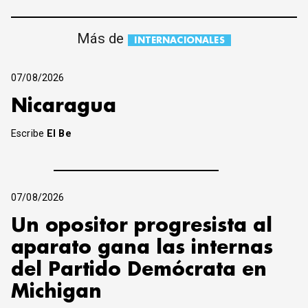
Más de
INTERNACIONALES
07/08/2026
Nicaragua
Escribe
El Be
07/08/2026
Un opositor progresista al
aparato gana las internas
del Partido Demócrata en
Michigan