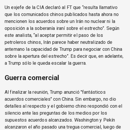
Un exjefe de la CIA declaró al FT que “resulta llamativo
que los comunicados chinos publicados hasta ahora no
mencionen los acuerdos sobre un Irán no nuclear ni la
oposición a la soberanía iraní sobre el estrecho”. Según
este analista, “al aceptar permitir el paso de los
petroleros chinos, Irán parece haber neutralizado de
antemano la capacidad de Trump para negociar con China
sobre la apertura del estrecho”. Es decir que, en adelante,
a Trump sólo le queda escalar la guerra.
Guerra comercial
Al finalizar la reunión, Trump anunció "fantásticos
acuerdos comerciales" con China. Sin embargo, no dio
detalles al respecto y el gobierno chino respondió con el
silencio ante las preguntas de los medios por los
supuestos acuerdos alcanzados. Washington y Pekín
alcanzaron el año pasado una tregua comercial, luego de