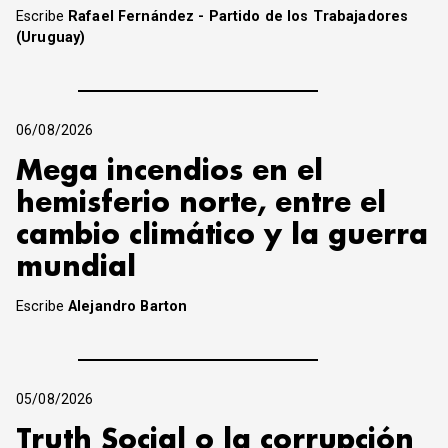
Escribe
Rafael Fernández - Partido de los Trabajadores
(Uruguay)
06/08/2026
Mega incendios en el
hemisferio norte, entre el
cambio climático y la guerra
mundial
Escribe
Alejandro Barton
05/08/2026
Truth Social o la corrupción