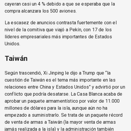
cayeran casi un 4 % debido a que se esperaba que la
compra alcanzara los 500 aviones.
La escasez de anuncios contrasta fuertemente con el
nivel de la comitiva que viajó a Pekín, con 17 de los
líderes empresariales más importantes de Estados
Unidos.
Taiwán
Según trascendió, Xi Jinping le dijo a Trump que “la
cuestión de Taiwán es el tema más importante en las
relaciones entre China y Estados Unidos” y advirtió por un
conflicto que podría desatarse. La Casa Blanca acaba de
aprobar un paquete armamentístico por valor de 11.000
millones de dólares para la isla, aunque aún no ha
empezado a suministrarlo. Se trata de un paquete récord
de venta de armas a Taiwán (la mayor venta de armas
jamás realizada a la isla) y la administración también