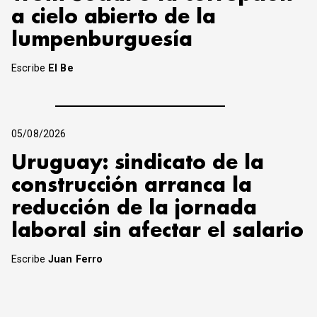
a cielo abierto de la
lumpenburguesía
Escribe
El Be
05/08/2026
Uruguay: sindicato de la
construcción arranca la
reducción de la jornada
laboral sin afectar el salario
Escribe
Juan Ferro