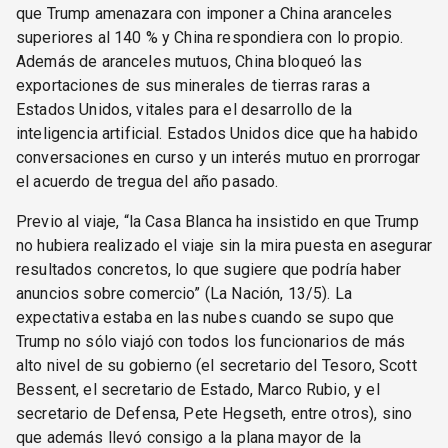
que Trump amenazara con imponer a China aranceles
superiores al 140 % y China respondiera con lo propio.
Además de aranceles mutuos, China bloqueó las
exportaciones de sus minerales de tierras raras a
Estados Unidos, vitales para el desarrollo de la
inteligencia artificial. Estados Unidos dice que ha habido
conversaciones en curso y un interés mutuo en prorrogar
el acuerdo de tregua del año pasado.
Previo al viaje, “la Casa Blanca ha insistido en que Trump
no hubiera realizado el viaje sin la mira puesta en asegurar
resultados concretos, lo que sugiere que podría haber
anuncios sobre comercio” (La Nación, 13/5). La
expectativa estaba en las nubes cuando se supo que
Trump no sólo viajó con todos los funcionarios de más
alto nivel de su gobierno (el secretario del Tesoro, Scott
Bessent, el secretario de Estado, Marco Rubio, y el
secretario de Defensa, Pete Hegseth, entre otros), sino
que además llevó consigo a la plana mayor de la