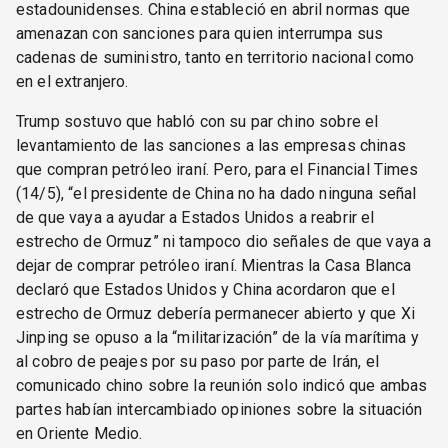
estadounidenses. China estableció en abril normas que
amenazan con sanciones para quien interrumpa sus
cadenas de suministro, tanto en territorio nacional como
en el extranjero.
Trump sostuvo que habló con su par chino sobre el
levantamiento de las sanciones a las empresas chinas
que compran petróleo iraní. Pero, para el Financial Times
(14/5), “el presidente de China no ha dado ninguna señal
de que vaya a ayudar a Estados Unidos a reabrir el
estrecho de Ormuz” ni tampoco dio señales de que vaya a
dejar de comprar petróleo iraní. Mientras la Casa Blanca
declaró que Estados Unidos y China acordaron que el
estrecho de Ormuz debería permanecer abierto y que Xi
Jinping se opuso a la “militarización” de la vía marítima y
al cobro de peajes por su paso por parte de Irán, el
comunicado chino sobre la reunión solo indicó que ambas
partes habían intercambiado opiniones sobre la situación
en Oriente Medio.