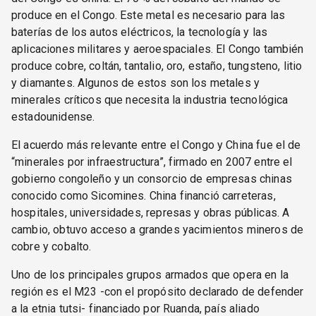
produce en el Congo. Este metal es necesario para las
baterías de los autos eléctricos, la tecnología y las
aplicaciones militares y aeroespaciales. El Congo también
produce cobre, coltán, tantalio, oro, estaño, tungsteno, litio
y diamantes. Algunos de estos son los metales y
minerales críticos que necesita la industria tecnológica
estadounidense.
El acuerdo más relevante entre el Congo y China fue el de
“minerales por infraestructura”, firmado en 2007 entre el
gobierno congoleño y un consorcio de empresas chinas
conocido como Sicomines. China financió carreteras,
hospitales, universidades, represas y obras públicas. A
cambio, obtuvo acceso a grandes yacimientos mineros de
cobre y cobalto.
Uno de los principales grupos armados que opera en la
región es el M23 -con el propósito declarado de defender
a la etnia tutsi- financiado por Ruanda, país aliado