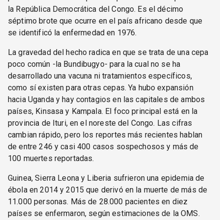
la República Democrática del Congo. Es el décimo
séptimo brote que ocurre en el país africano desde que
se identificó la enfermedad en 1976.
La gravedad del hecho radica en que se trata de una cepa
poco común -la Bundibugyo- para la cual no se ha
desarrollado una vacuna ni tratamientos específicos,
como sí existen para otras cepas. Ya hubo expansión
hacia Uganda y hay contagios en las capitales de ambos
países, Kinsasa y Kampala. El foco principal está en la
provincia de Ituri, en el noreste del Congo. Las cifras
cambian rápido, pero los reportes más recientes hablan
de entre 246 y casi 400 casos sospechosos y más de
100 muertes reportadas.
Guinea, Sierra Leona y Liberia sufrieron una epidemia de
ébola en 2014 y 2015 que derivó en la muerte de más de
11.000 personas. Más de 28.000 pacientes en diez
países se enfermaron, según estimaciones de la OMS.