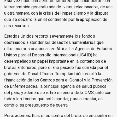
Esta vez hubo una serie de factores que colaboraron con
la transmisión generalizada del virus, relacionados, de una
u otra manera, con la crisis del imperialismo y la disputa
que se desarrolla en el continente por la apropiación de
sus recursos.
Estados Unidos recortó severamente los fondos
destinados a atender los desastres humanitarios que
ellos mismos ocasionan en África. La Agencia de Estados
Unidos para el Desarrollo Internacional (USAID) ha
desempeñado un papel importante en la contención de
brotes anteriores, pero el año pasado fue cerrada por el
gobierno de Donald Trump. Trump también recortó la
financiación de los Centros para el Control y la Prevención
de Enfermedades, la principal agencia de salud pública
del país, y además se retiró en enero de la OMS junto con
todos los fondos que solía aportar, para aumentar, en
cambio, su presupuesto de guerra.
Pero, además, Ituri, el epicentro del brote, se encuentra en