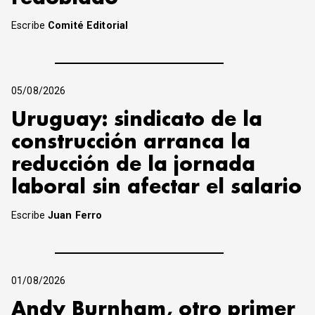
Escribe
Comité Editorial
05/08/2026
Uruguay: sindicato de la
construcción arranca la
reducción de la jornada
laboral sin afectar el salario
Escribe
Juan Ferro
01/08/2026
Andy Burnham, otro primer