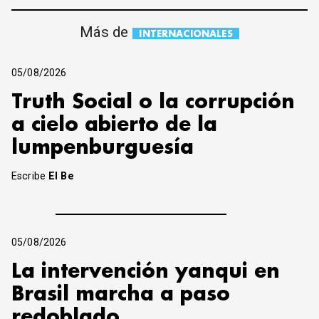
Más de
INTERNACIONALES
05/08/2026
Truth Social o la corrupción
a cielo abierto de la
lumpenburguesía
Escribe
El Be
05/08/2026
La intervención yanqui en
Brasil marcha a paso
redoblado