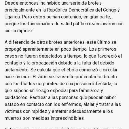
Desde entonces, ha habido una serie de brotes,
principalmente en la República Democrática del Congo y
Uganda. Pero estos se han contenido, en gran parte,
porque los funcionarios de salud pública reaccionaron con
cierta rapidez.
A diferencia de otros brotes anteriores, este último se
propagó aparentemente en poco tiempo. Los primeros
casos no fueron detectados a tiempo, lo que favoreció el
contagio y la propagación debido a la falta del debido
aislamiento. Se calcula que el ébola comenzó a circular
hace un mes. El virus se transmite por contacto directo
con los fluidos corporales de una persona infectada, lo
que supone un riesgo especial para familiares y
cuidadores. Rastrear a las personas que puedan haber
estado en contacto con los enfermos, aislar y tratar a las
víctimas con rapidez y enterrar adecuadamente a los
muertos son medidas imprescindibles.