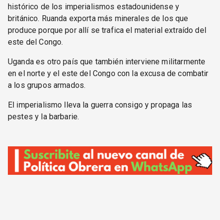
histórico de los imperialismos estadounidense y
británico. Ruanda exporta más minerales de los que
produce porque por allí se trafica el material extraído del
este del Congo.
Uganda es otro país que también interviene militarmente
en el norte y el este del Congo con la excusa de combatir
a los grupos armados.
El imperialismo lleva la guerra consigo y propaga las
pestes y la barbarie.