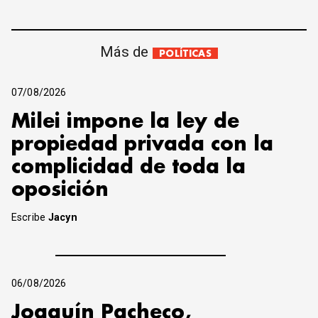
Más de
POLÍTICAS
07/08/2026
Milei impone la ley de
propiedad privada con la
complicidad de toda la
oposición
Escribe
Jacyn
06/08/2026
Joaquín Pacheco,