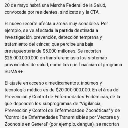
20 de mayo habrá una Marcha Federal de la Salud,
convocada por residentes, sindicatos y la CTA.
El nuevo recorte afecta a áreas muy sensibles. Por
ejemplo, se ve afectada la partida destinada a
investigación, prevención, detección temprana y
tratamiento del cáncer, que percibe una baja
presupuestaria de $5.000 millones. Se recortan
$25.000.000.000 en transferencias a los sistemas
provinciales de salud, como las que financian el programa
SUMAR+.
El ajuste en acceso a medicamentos, insumos y
tecnología médica es de $20.000.000.000. En el área de
Prevención y Control de Enfermedades Endémicas, de la
que dependen los subprogramas de "Vigilancia,
Prevención y Control de Enfermedades Zoonóticas" y de
"Control de Enfermedades Transmisibles por Vectores y
Zoonosis en General" (por ejemplo, dengue), se recortan