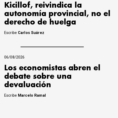
Kicillof, reivindica la
autonomía provincial, no el
derecho de huelga
Escribe
Carlos Suárez
06/08/2026
Los economistas abren el
debate sobre una
devaluación
Escribe
Marcelo Ramal