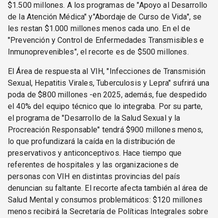
$1.500 millones. A los programas de "Apoyo al Desarrollo
de la Atención Médica" y"Abordaje de Curso de Vida", se
les restan $1.000 millones menos cada uno. En el de
"Prevención y Control de Enfermedades Transmisibles e
Inmunoprevenibles", el recorte es de $500 millones.
El Área de respuesta al VIH, "Infecciones de Transmisión
Sexual, Hepatitis Virales, Tuberculosis y Lepra" sufrirá una
poda de $800 millones -en 2025, además, fue despedido
el 40% del equipo técnico que lo integraba. Por su parte,
el programa de "Desarrollo de la Salud Sexual y la
Procreación Responsable" tendrá $900 millones menos,
lo que profundizará la caída en la distribución de
preservativos y anticonceptivos. Hace tiempo que
referentes de hospitales y las organizaciones de
personas con VIH en distintas provincias del país
denuncian su faltante. El recorte afecta también al área de
Salud Mental y consumos problemáticos: $120 millones
menos recibirá la Secretaría de Políticas Integrales sobre