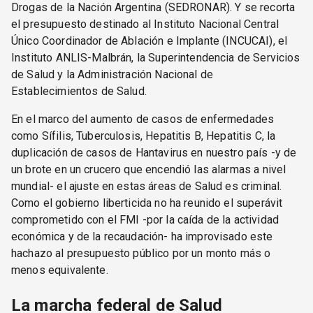
Drogas de la Nación Argentina (SEDRONAR). Y se recorta
el presupuesto destinado al Instituto Nacional Central
Único Coordinador de Ablación e Implante (INCUCAI), el
Instituto ANLIS-Malbrán, la Superintendencia de Servicios
de Salud y la Administración Nacional de
Establecimientos de Salud.
En el marco del aumento de casos de enfermedades
como Sífilis, Tuberculosis, Hepatitis B, Hepatitis C, la
duplicación de casos de Hantavirus en nuestro país -y de
un brote en un crucero que encendió las alarmas a nivel
mundial- el ajuste en estas áreas de Salud es criminal.
Como el gobierno liberticida no ha reunido el superávit
comprometido con el FMI -por la caída de la actividad
económica y de la recaudación- ha improvisado este
hachazo al presupuesto público por un monto más o
menos equivalente.
La marcha federal de Salud