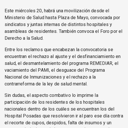
Este miércoles 20, habrá una movilización desde el
Ministerio de Salud hasta Plaza de Mayo, convocada por
sindicatos y juntas internas de distintos hospitales y
asambleas de residentes. También convoca el Foro por el
Derecho a la Salud.
Entre los reclamos que encabezan la convocatoria se
encuentran el rechazo al ajuste y el desfinanciamiento en
salud, el desmantelamiento del programa REMEDIAR, el
vaciamiento del PAMI, el desguace del Programa
Nacional de Inmunizaciones y el rechazo a la
contrarreforma de la ley de salud mental.
Sin dudas, el aspecto combativo lo imprime la
participación de los residentes de los hospitales
nacionales dentro de los cuáles se encuentran los del
Hospital Posadas que resolvieron ir al paro ese día contra
el recorte de cupos, despidos, falta de insumos y un