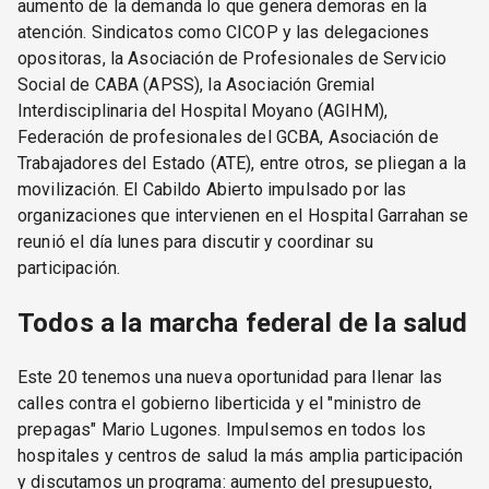
aumento de la demanda lo que genera demoras en la
atención. Sindicatos como CICOP y las delegaciones
opositoras, la Asociación de Profesionales de Servicio
Social de CABA (APSS), la Asociación Gremial
Interdisciplinaria del Hospital Moyano (AGIHM),
Federación de profesionales del GCBA, Asociación de
Trabajadores del Estado (ATE), entre otros, se pliegan a la
movilización. El Cabildo Abierto impulsado por las
organizaciones que intervienen en el Hospital Garrahan se
reunió el día lunes para discutir y coordinar su
participación.
Todos a la marcha federal de la salud
Este 20 tenemos una nueva oportunidad para llenar las
calles contra el gobierno liberticida y el "ministro de
prepagas" Mario Lugones. Impulsemos en todos los
hospitales y centros de salud la más amplia participación
y discutamos un programa: aumento del presupuesto,