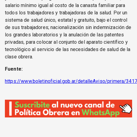
salario mínimo igual al costo de la canasta familiar para
todos los trabajadores y trabajadoras de la salud. Por un
sistema de salud único, estatal y gratuito, bajo el control
de sus trabajadores; nacionalización sin indemnización de
los grandes laboratorios y la anulación de las patentes
privadas, para colocar al conjunto del aparato científico y
tecnológico al servicio de las necesidades de salud de la
clase obrera.
Fuente:
https://www.boletinoficial.gob.ar/detalleAviso/primera/3