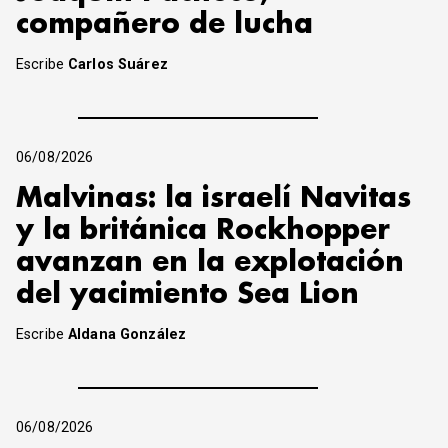
compañero de lucha
Escribe
Carlos Suárez
06/08/2026
Malvinas: la israelí Navitas
y la británica Rockhopper
avanzan en la explotación
del yacimiento Sea Lion
Escribe
Aldana González
06/08/2026