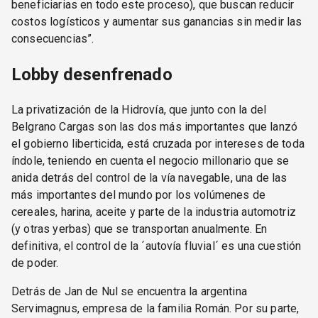
beneficiarias en todo este proceso), que buscan reducir
costos logísticos y aumentar sus ganancias sin medir las
consecuencias”.
Lobby desenfrenado
La privatización de la Hidrovía, que junto con la del
Belgrano Cargas son las dos más importantes que lanzó
el gobierno liberticida, está cruzada por intereses de toda
índole, teniendo en cuenta el negocio millonario que se
anida detrás del control de la vía navegable, una de las
más importantes del mundo por los volúmenes de
cereales, harina, aceite y parte de la industria automotriz
(y otras yerbas) que se transportan anualmente. En
definitiva, el control de la ´autovía fluvial´ es una cuestión
de poder.
Detrás de Jan de Nul se encuentra la argentina
Servimagnus, empresa de la familia Román. Por su parte,