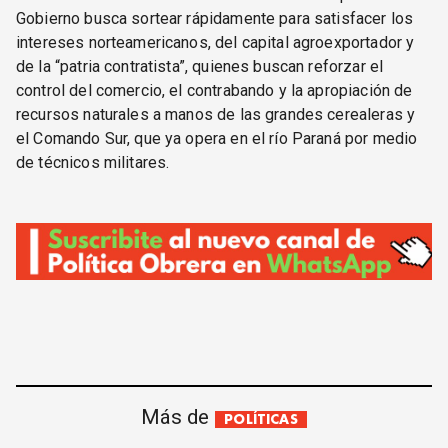
Gobierno busca sortear rápidamente para satisfacer los
intereses norteamericanos, del capital agroexportador y
de la “patria contratista”, quienes buscan reforzar el
control del comercio, el contrabando y la apropiación de
recursos naturales a manos de las grandes cerealeras y
el Comando Sur, que ya opera en el río Paraná por medio
de técnicos militares.
Más de
POLÍTICAS