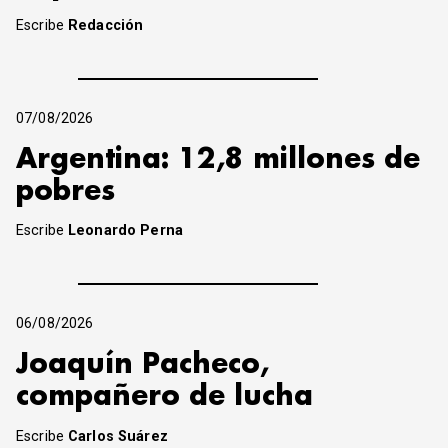
Escribe
Redacción
07/08/2026
Argentina: 12,8 millones de
pobres
Escribe
Leonardo Perna
06/08/2026
Joaquín Pacheco,
compañero de lucha
Escribe
Carlos Suárez