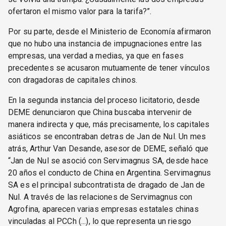
ofertaron el mismo valor para la tarifa?”.
Por su parte, desde el Ministerio de Economía afirmaron
que no hubo una instancia de impugnaciones entre las
empresas, una verdad a medias, ya que en fases
precedentes se acusaron mutuamente de tener vínculos
con dragadoras de capitales chinos.
En la segunda instancia del proceso licitatorio, desde
DEME denunciaron que China buscaba intervenir de
manera indirecta y que, más precisamente, los capitales
asiáticos se encontraban detras de Jan de Nul. Un mes
atrás, Arthur Van Desande, asesor de DEME, señaló que
“Jan de Nul se asoció con Servimagnus SA, desde hace
20 años el conducto de China en Argentina. Servimagnus
SA es el principal subcontratista de dragado de Jan de
Nul. A través de las relaciones de Servimagnus con
Agrofina, aparecen varias empresas estatales chinas
vinculadas al PCCh (...), lo que representa un riesgo