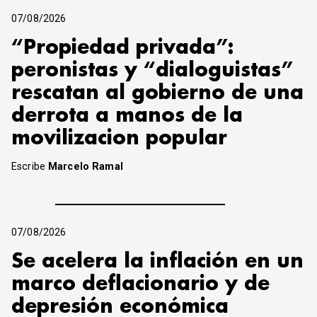
07/08/2026
“Propiedad privada”:
peronistas y “dialoguistas”
rescatan al gobierno de una
derrota a manos de la
movilizacion popular
Escribe
Marcelo Ramal
07/08/2026
Se acelera la inflación en un
marco deflacionario y de
depresión económica