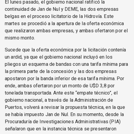
El lunes pasado, el gobierno nacional ratificó la
continuidad de Jan de Nul y DEME, las dos empresas
belgas en el proceso licitatorio de la Hidrovía. Este
martes se procedió a la apertura de la oferta económica
que realizaron ambas empresas, y ambas ofertaron por el
mismo monto.
Sucede que la oferta económica por la licitación contenía
un ardid, ya que el gobierno nacional incluyó en los
pliegos un esquema de bandas con una tarifa mínima para
la primera parte de la concesión y las dos empresas
apostaron por la banda inferior de esa tarifa mínima. Por
ende, ambas ofertaron por un monto de U$D 3,8 por
tonelada transportada. Ante este “empate técnico”, el
gobierno nacional, a través de la Administración de
Puertos, volverá a revisar la propuesta técnica, en la que
se había impuesto Jan de Nul. En su momento, desde la
Procuraduría de Investigaciones Administrativas (PIA)
señalaron que en la instancia técnica se presentaron