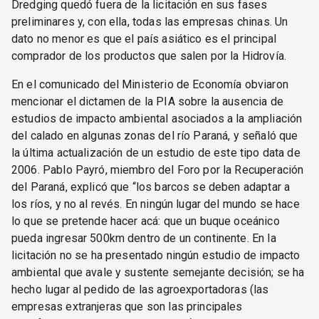
Dredging quedó fuera de la licitación en sus fases
preliminares y, con ella, todas las empresas chinas. Un
dato no menor es que el país asiático es el principal
comprador de los productos que salen por la Hidrovía.
En el comunicado del Ministerio de Economía obviaron
mencionar el dictamen de la PIA sobre la ausencia de
estudios de impacto ambiental asociados a la ampliación
del calado en algunas zonas del río Paraná, y señaló que
la última actualización de un estudio de este tipo data de
2006. Pablo Payró, miembro del Foro por la Recuperación
del Paraná, explicó que “los barcos se deben adaptar a
los ríos, y no al revés. En ningún lugar del mundo se hace
lo que se pretende hacer acá: que un buque oceánico
pueda ingresar 500km dentro de un continente. En la
licitación no se ha presentado ningún estudio de impacto
ambiental que avale y sustente semejante decisión; se ha
hecho lugar al pedido de las agroexportadoras (las
empresas extranjeras que son las principales