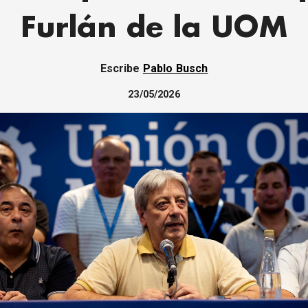
Furlán de la UOM
Escribe
Pablo Busch
23/05/2026