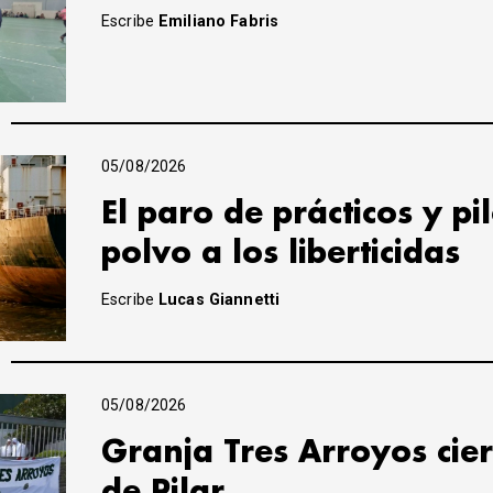
Escribe
Emiliano Fabris
05/08/2026
El paro de prácticos y pi
polvo a los liberticidas
Escribe
Lucas Giannetti
05/08/2026
Granja Tres Arroyos cier
de Pilar