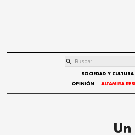
SOCIEDAD Y CULTURA
OPINIÓN
ALTAMIRA RE
Un 