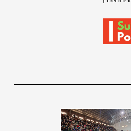
procedimiento