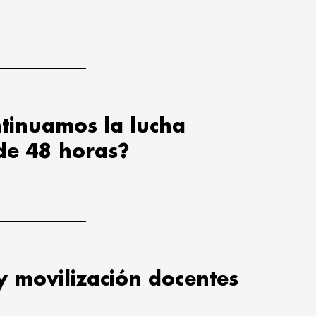
tinuamos la lucha
de 48 horas?
y movilización docentes