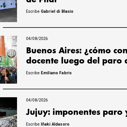
Escribe
Gabriel di Blasio
04/08/2026
Buenos Aires: ¿cómo con
docente luego del paro 
Escribe
Emiliano Fabris
04/08/2026
Jujuy: imponentes paro 
Escribe
Iñaki Aldasoro