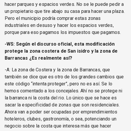
hacer parques y espacios verdes. No se le puede pedir a
un propietario que tire abajo su casa para hacer una plaza.
Pero el municipio podría comprar estas zonas
industriales en desuso y hacer los espacios verdes,
porque para eso pagamos los impuestos que pagamos.
-WS: Según el discurso oficial, esta modificación
protege la zona costera de San isidro y la zona de
Barrancas ¿Es realmente así?
-A: La zona de Costera y la zona de Barrancas, que
también se dice que es otro de los grandes cambios que
este código “intenta proteger”, pero no es así. Se lo
hemos comentado a los concejales. Ahí no se protege ni
la barranca ni la costa del rio. Lo único que se hace es
sacar la especificidad de zonas que son residenciales.
Ahora van a poder ser ocupadas por emprendimientos
hoteleros, clubes, gastronomía, o sea, potenciando un
negocio sobre la costa que interesa más que hacer