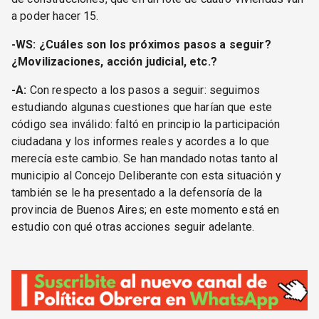
a poder hacer 15.
-WS: ¿Cuáles son los próximos pasos a seguir?
¿Movilizaciones, acción judicial, etc.?
-A:
Con respecto a los pasos a seguir: seguimos
estudiando algunas cuestiones que harían que este
código sea inválido: faltó en principio la participación
ciudadana y los informes reales y acordes a lo que
merecía este cambio. Se han mandado notas tanto al
municipio al Concejo Deliberante con esta situación y
también se le ha presentado a la defensoría de la
provincia de Buenos Aires; en este momento está en
estudio con qué otras acciones seguir adelante.