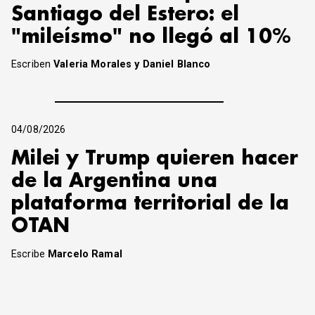
Santiago del Estero: el
"mileísmo" no llegó al 10%
Escriben
Valeria Morales y Daniel Blanco
04/08/2026
Milei y Trump quieren hacer
de la Argentina una
plataforma territorial de la
OTAN
Escribe
Marcelo Ramal