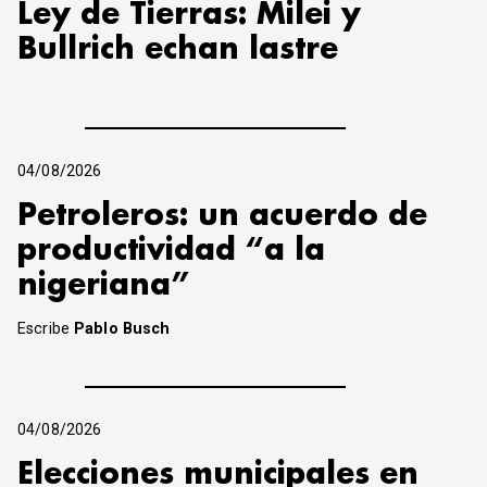
Ley de Tierras: Milei y
Bullrich echan lastre
04/08/2026
Petroleros: un acuerdo de
productividad “a la
nigeriana”
Escribe
Pablo Busch
04/08/2026
Elecciones municipales en