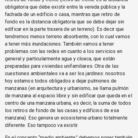
obligatoria que debe existir entre la vereda pública y la
fachada de un edificio o casa, mientras que retiro de
fondo es la distancia obligatoria que se debe dejar sin
edificar en la parte trasera de un terreno). Es decir que
tendremos menos terreno absorbente, con lo cual vamos
a tener más inundaciones. También vamos a tener
problemas con las redes en cuanto a los servicios en
general y particularmente agua y cloaca, que están
preparadas para viviendas unifamiliares. Otra de las
cuestiones ambientales va a ser los jardines: nosotros
hoy estamos todos obligados a dejar pulmones de
manzanas (en arquitectura y urbanismo, se llama pulmón
de manzana al espacio libre y sin edificar que queda en el
centro de una manzana urbana, es decir, la suma de todos
los retiros de fondo de las casas y edificios de esa
manzana). Eso genera un ecosistema urbano totalmente
diferente. Eso tampoco va existir.
En el concepto “medio ambiente” debemos poner también