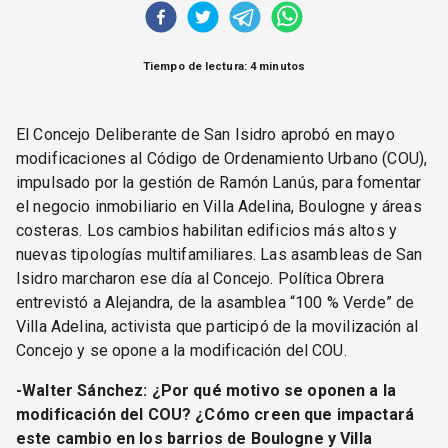
Tiempo de lectura: 4 minutos
El Concejo Deliberante de San Isidro aprobó en mayo
modificaciones al Código de Ordenamiento Urbano (COU),
impulsado por la gestión de Ramón Lanús, para fomentar
el negocio inmobiliario en Villa Adelina, Boulogne y áreas
costeras. Los cambios habilitan edificios más altos y
nuevas tipologías multifamiliares. Las asambleas de San
Isidro marcharon ese día al Concejo. Política Obrera
entrevistó a Alejandra, de la asamblea “100 % Verde” de
Villa Adelina, activista que participó de la movilización al
Concejo y se opone a la modificación del COU.
-Walter Sánchez: ¿Por qué motivo se oponen a la
modificación del COU? ¿Cómo creen que impactará
este cambio en los barrios de Boulogne y Villa