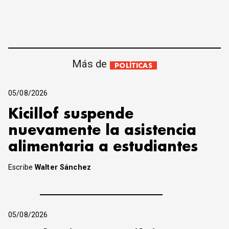
Más de
POLÍTICAS
05/08/2026
Kicillof suspende
nuevamente la asistencia
alimentaria a estudiantes
Escribe
Walter Sánchez
05/08/2026