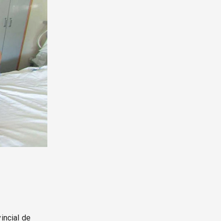
incial de