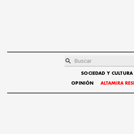
SOCIEDAD Y CULTURA
OPINIÓN
ALTAMIRA RE