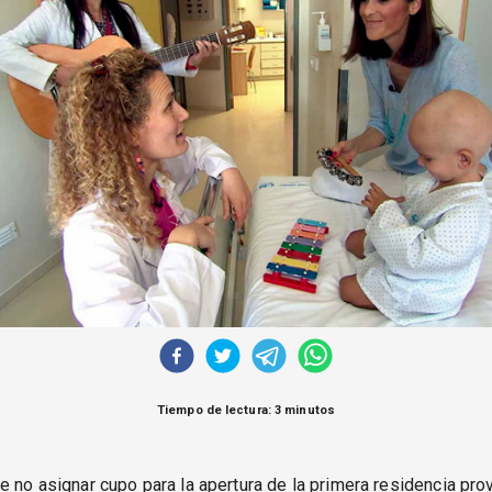
Tiempo de lectura: 3 minutos
e no asignar cupo para la apertura de la primera residencia prov