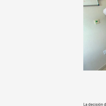
La decisión d