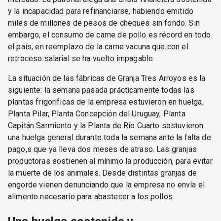
y la incapacidad para refinanciarse, habiendo emitido
miles de millones de pesos de cheques sin fondo. Sin
embargo, el consumo de carne de pollo es récord en todo
el país, en reemplazo de la carne vacuna que con el
retroceso salarial se ha vuelto impagable.
La situación de las fábricas de Granja Tres Arroyos es la
siguiente: la semana pasada prácticamente todas las
plantas frigoríficas de la empresa estuvieron en huelga.
Planta Pilar, Planta Concepción del Uruguay, Planta
Capitán Sarmiento y la Planta de Río Cuarto sostuvieron
una huelga general durante toda la semana ante la falta de
pago,s que ya lleva dos meses de atraso. Las granjas
productoras sostienen al mínimo la producción, para evitar
la muerte de los animales. Desde distintas granjas de
engorde vienen denunciando que la empresa no envía el
alimento necesario para abastecer a los pollos.