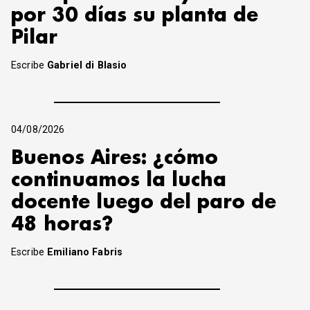
por 30 días su planta de
Pilar
Escribe
Gabriel di Blasio
04/08/2026
Buenos Aires: ¿cómo
continuamos la lucha
docente luego del paro de
48 horas?
Escribe
Emiliano Fabris