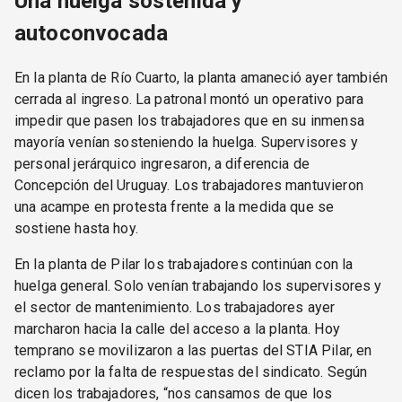
Una huelga sostenida y
autoconvocada
En la planta de Río Cuarto, la planta amaneció ayer también
cerrada al ingreso. La patronal montó un operativo para
impedir que pasen los trabajadores que en su inmensa
mayoría venían sosteniendo la huelga. Supervisores y
personal jerárquico ingresaron, a diferencia de
Concepción del Uruguay. Los trabajadores mantuvieron
una acampe en protesta frente a la medida que se
sostiene hasta hoy.
En la planta de Pilar los trabajadores continúan con la
huelga general. Solo venían trabajando los supervisores y
el sector de mantenimiento. Los trabajadores ayer
marcharon hacia la calle del acceso a la planta. Hoy
temprano se movilizaron a las puertas del STIA Pilar, en
reclamo por la falta de respuestas del sindicato. Según
dicen los trabajadores, “nos cansamos de que los