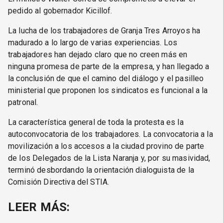
pedido al gobernador Kicillof.
La lucha de los trabajadores de Granja Tres Arroyos ha
madurado a lo largo de varias experiencias. Los
trabajadores han dejado claro que no creen más en
ninguna promesa de parte de la empresa, y han llegado a
la conclusión de que el camino del diálogo y el pasilleo
ministerial que proponen los sindicatos es funcional a la
patronal.
La característica general de toda la protesta es la
autoconvocatoria de los trabajadores. La convocatoria a la
movilización a los accesos a la ciudad provino de parte
de los Delegados de la Lista Naranja y, por su masividad,
terminó desbordando la orientación dialoguista de la
Comisión Directiva del STIA.
LEER MÁS: