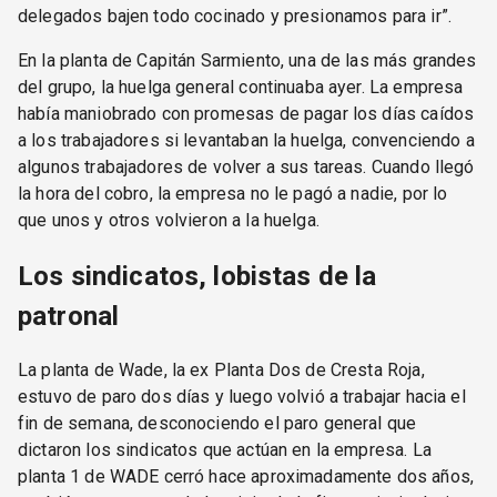
delegados bajen todo cocinado y presionamos para ir”.
En la planta de Capitán Sarmiento, una de las más grandes
del grupo, la huelga general continuaba ayer. La empresa
había maniobrado con promesas de pagar los días caídos
a los trabajadores si levantaban la huelga, convenciendo a
algunos trabajadores de volver a sus tareas. Cuando llegó
la hora del cobro, la empresa no le pagó a nadie, por lo
que unos y otros volvieron a la huelga.
Los sindicatos, lobistas de la
patronal
La planta de Wade, la ex Planta Dos de Cresta Roja,
estuvo de paro dos días y luego volvió a trabajar hacia el
fin de semana, desconociendo el paro general que
dictaron los sindicatos que actúan en la empresa. La
planta 1 de WADE cerró hace aproximadamente dos años,