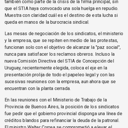
también como parte de la crisis de la firma principal, sin
que el STIA haya convocado una sola huelga en repudio.
Muestra con claridad cuál es el destino de esta lucha si
queda en manos de la burocracia sindical.
Las mesas de negociación de los sindicatos, el ministerio
y la empresa, que se repiten en medio de las protestas,
funcionan solo con el objetivo de alcanzar la "paz social",
nunca para satisfacer los reclamos obreros. Incluso la
nueva Comisión Directiva del STIA de Concepción del
Uruguay, recientemente elegida, coloca el eje en la
presentación prolija de todo el papeleo legal y con las
sucesivas reuniones con la empresa, aun ahora que se
encuentran con la planta cerrada.
En las reuniones con el Ministerio de Trabajo de la
Provincia de Buenos Aires, la posición de los sindicatos
fue pedir que el gobierno provincial disponga una línea de
créditos blandos para refinanciar la deuda de la patronal.
El ministro Walter Correa se comprometió a elevar el