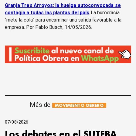
Granja Tres Arroyos: la huelga autoconvocada se
contagia a todas las plantas del país
La burocracia
“mete la cola” para encaminar una salida favorable a la
empresa. Por Pablo Busch, 14/05/2026.
Más de
MOVIMIENTO OBRERO
07/08/2026
Los debates en el SUTEBA