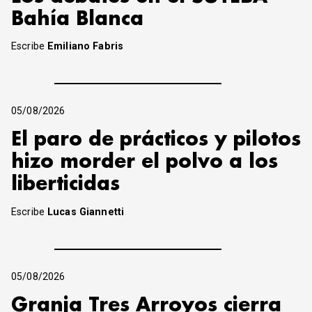
Bahía Blanca
Escribe
Emiliano Fabris
05/08/2026
El paro de prácticos y pilotos
hizo morder el polvo a los
liberticidas
Escribe
Lucas Giannetti
05/08/2026
Granja Tres Arroyos cierra