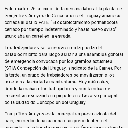
Este martes 26, al inicio de la semana laboral, la planta de
Granja Tres Arroyos de Concepción del Uruguay amaneció
cerrada al estilo FATE: “El establecimiento permanecerá
cerrado por tiempo indeterminado y hasta nuevo aviso”,
anunciaba un cartel en la entrada.
Los trabajadores se convocaron en la puerta del
establecimiento para luego asistir a una asamblea general
de emergencia convocada por los gremios actuantes
(STIA Concepción del Uruguay, sindicato de la Carne). Por
la tarde, un grupo de trabajadores se movilizaron a los
accesos a la ciudad a manifestarse. Hoy miércoles,
desde la mañana, los trabajadores y sus familias se
encuentran realizando un piquete en el acceso principal
de la ciudad de Concepción del Uruguay.
Granja Tres Arroyos es la principal empresa avícola del
país, en medio de un ascenso sin precedentes del
mercado. La patronal alega una crisis financiera sostenida