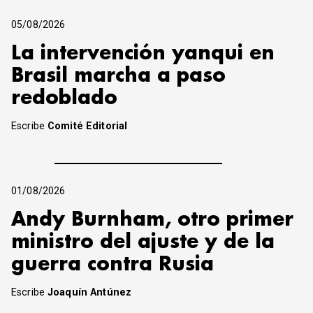
05/08/2026
La intervención yanqui en
Brasil marcha a paso
redoblado
Escribe
Comité Editorial
01/08/2026
Andy Burnham, otro primer
ministro del ajuste y de la
guerra contra Rusia
Escribe
Joaquín Antúnez