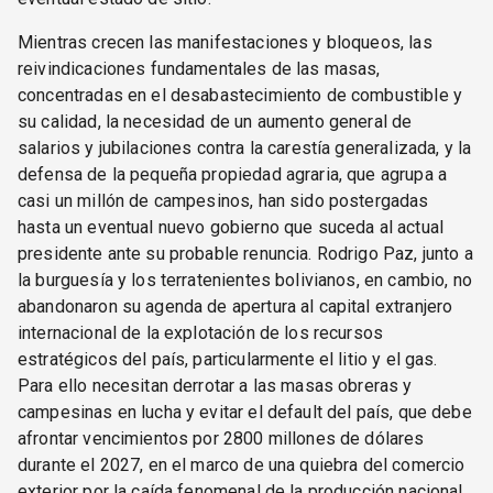
Mientras crecen las manifestaciones y bloqueos, las
reivindicaciones fundamentales de las masas,
concentradas en el desabastecimiento de combustible y
su calidad, la necesidad de un aumento general de
salarios y jubilaciones contra la carestía generalizada, y la
defensa de la pequeña propiedad agraria, que agrupa a
casi un millón de campesinos, han sido postergadas
hasta un eventual nuevo gobierno que suceda al actual
presidente ante su probable renuncia. Rodrigo Paz, junto a
la burguesía y los terratenientes bolivianos, en cambio, no
abandonaron su agenda de apertura al capital extranjero
internacional de la explotación de los recursos
estratégicos del país, particularmente el litio y el gas.
Para ello necesitan derrotar a las masas obreras y
campesinas en lucha y evitar el default del país, que debe
afrontar vencimientos por 2800 millones de dólares
durante el 2027, en el marco de una quiebra del comercio
exterior por la caída fenomenal de la producción nacional