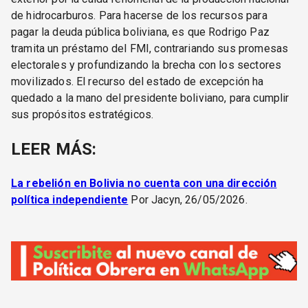
de hidrocarburos. Para hacerse de los recursos para
pagar la deuda pública boliviana, es que Rodrigo Paz
tramita un préstamo del FMI, contrariando sus promesas
electorales y profundizando la brecha con los sectores
movilizados. El recurso del estado de excepción ha
quedado a la mano del presidente boliviano, para cumplir
sus propósitos estratégicos.
LEER MÁS:
La rebelión en Bolivia no cuenta con una dirección
política independiente
Por Jacyn, 26/05/2026.