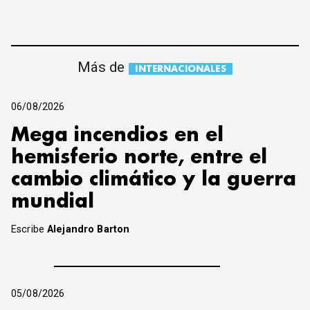
Más de
INTERNACIONALES
06/08/2026
Mega incendios en el
hemisferio norte, entre el
cambio climático y la guerra
mundial
Escribe
Alejandro Barton
05/08/2026