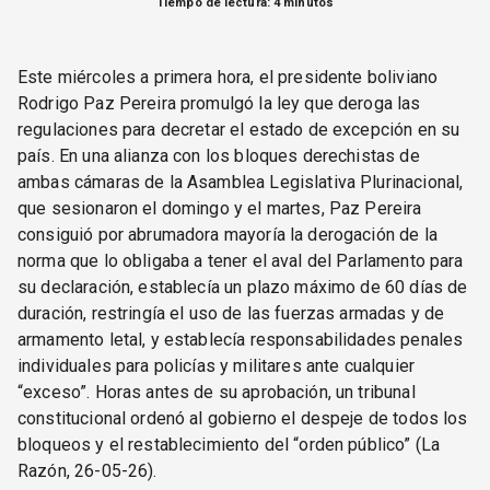
Tiempo de lectura: 4 minutos
Este miércoles a primera hora, el presidente boliviano
Rodrigo Paz Pereira promulgó la ley que deroga las
regulaciones para decretar el estado de excepción en su
país. En una alianza con los bloques derechistas de
ambas cámaras de la Asamblea Legislativa Plurinacional,
que sesionaron el domingo y el martes, Paz Pereira
consiguió por abrumadora mayoría la derogación de la
norma que lo obligaba a tener el aval del Parlamento para
su declaración, establecía un plazo máximo de 60 días de
duración, restringía el uso de las fuerzas armadas y de
armamento letal, y establecía responsabilidades penales
individuales para policías y militares ante cualquier
“exceso”. Horas antes de su aprobación, un tribunal
constitucional ordenó al gobierno el despeje de todos los
bloqueos y el restablecimiento del “orden público” (La
Razón, 26-05-26).