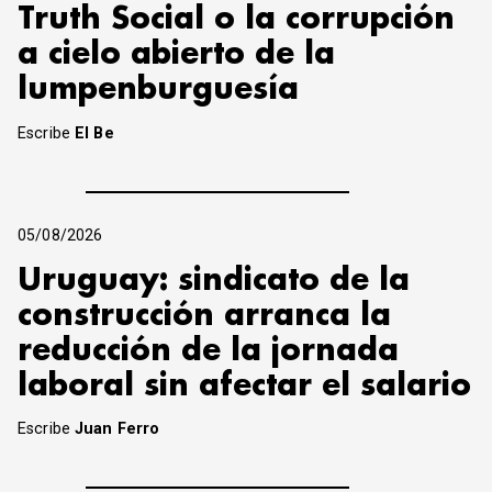
Truth Social o la corrupción
a cielo abierto de la
lumpenburguesía
Escribe
El Be
05/08/2026
Uruguay: sindicato de la
construcción arranca la
reducción de la jornada
laboral sin afectar el salario
Escribe
Juan Ferro