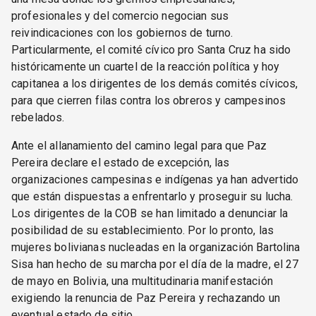
profesionales y del comercio negocian sus
reivindicaciones con los gobiernos de turno.
Particularmente, el comité cívico pro Santa Cruz ha sido
históricamente un cuartel de la reacción política y hoy
capitanea a los dirigentes de los demás comités cívicos,
para que cierren filas contra los obreros y campesinos
rebelados.
Ante el allanamiento del camino legal para que Paz
Pereira declare el estado de excepción, las
organizaciones campesinas e indígenas ya han advertido
que están dispuestas a enfrentarlo y proseguir su lucha.
Los dirigentes de la COB se han limitado a denunciar la
posibilidad de su establecimiento. Por lo pronto, las
mujeres bolivianas nucleadas en la organización Bartolina
Sisa han hecho de su marcha por el día de la madre, el 27
de mayo en Bolivia, una multitudinaria manifestación
exigiendo la renuncia de Paz Pereira y rechazando un
eventual estado de sitio.