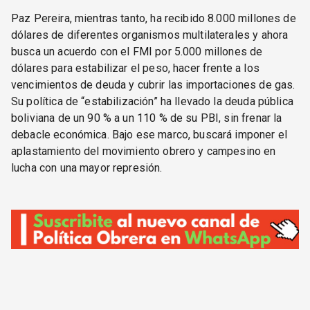
Paz Pereira, mientras tanto, ha recibido 8.000 millones de
dólares de diferentes organismos multilaterales y ahora
busca un acuerdo con el FMI por 5.000 millones de
dólares para estabilizar el peso, hacer frente a los
vencimientos de deuda y cubrir las importaciones de gas.
Su política de “estabilización” ha llevado la deuda pública
boliviana de un 90 % a un 110 % de su PBI, sin frenar la
debacle económica. Bajo ese marco, buscará imponer el
aplastamiento del movimiento obrero y campesino en
lucha con una mayor represión.