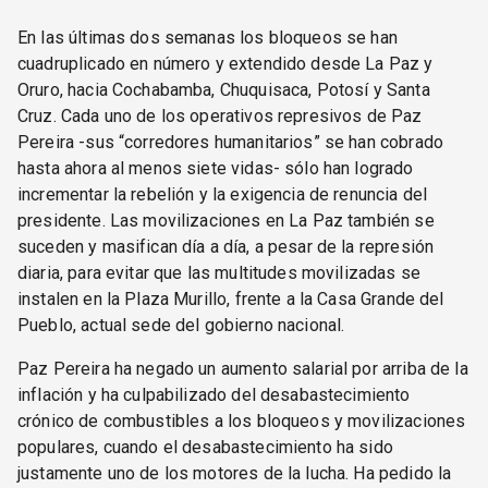
En las últimas dos semanas los bloqueos se han
cuadruplicado en número y extendido desde La Paz y
Oruro, hacia Cochabamba, Chuquisaca, Potosí y Santa
Cruz. Cada uno de los operativos represivos de Paz
Pereira -sus “corredores humanitarios” se han cobrado
hasta ahora al menos siete vidas- sólo han logrado
incrementar la rebelión y la exigencia de renuncia del
presidente. Las movilizaciones en La Paz también se
suceden y masifican día a día, a pesar de la represión
diaria, para evitar que las multitudes movilizadas se
instalen en la Plaza Murillo, frente a la Casa Grande del
Pueblo, actual sede del gobierno nacional.
Paz Pereira ha negado un aumento salarial por arriba de la
inflación y ha culpabilizado del desabastecimiento
crónico de combustibles a los bloqueos y movilizaciones
populares, cuando el desabastecimiento ha sido
justamente uno de los motores de la lucha. Ha pedido la