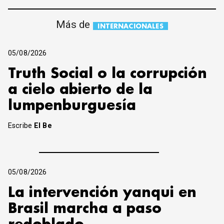
Más de
INTERNACIONALES
05/08/2026
Truth Social o la corrupción
a cielo abierto de la
lumpenburguesía
Escribe
El Be
05/08/2026
La intervención yanqui en
Brasil marcha a paso