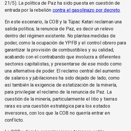
21/5). La política de Paz ha sido puesta en cuestión de
entrada por la rebelión
contra el gasolinazo por decreto
.
En este escenario, la COB y la Túpac Katari reclaman una
salida política; la renuncia de Paz, es decir un relevo
dentro del régimen existente. No plantea medidas de
poder, como la ocupación de YPFB y el control obrero para
garantizar la provisión de combustibles y su calidad,
acabando con el contrabando que involucra a diferentes
sectores capitalistas, y presentarse de ese modo como
una alternativa de poder. El reclamo central del aumento
de salarios y jubilaciones ha sido dejado de lado; como
así también la exigencia de estatización de la minería,
para privilegiar el reclamo de la renuncia de Paz. La
cuestión de la minería, particularmente el litio y tierras
raras es una cuestión estratégica para los estados
inversores, con los que la COB no querría entrar en
conflicto.