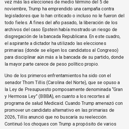
vez más las elecciones de medio término del 5 de
noviembre, Trump ha emprendido una campaña contra
legisladores que lo han criticado o incluso no le fueron del
todo fieles. A fines del año pasado, la liberación de los
archivos del caso Epstein había mostrado un riesgo de
disgregación de la bancada Republicana. En este cuadro,
el aspirante a dictador ha utilizado las elecciones
primarias (donde se eligen los candidatos al Congreso)
para disciplinar aún más a la bancada de su partido, donde
la mayor parte carece de peso político propio.
Uno de los primeros enfrentamientos ha sido con el
senador Thom Tillis (Carolina del Norte), que se opuso a
la Ley de Presupuesto pomposamente denominada “Gran
y Hermosa Ley” (BBBA), en cuanto a los recortes al
programa de salud Medicaid. Cuando Trump amenazó con
promover un candidato alternativo en las primarias de
2026, Tillis anunció que no buscaría su reelección.
Continuó los choques con Trump a propósito de varios