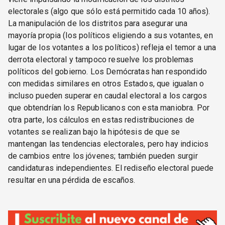
electorales (algo que sólo está permitido cada 10 años).
La manipulación de los distritos para asegurar una
mayoría propia (los políticos eligiendo a sus votantes, en
lugar de los votantes a los políticos) refleja el temor a una
derrota electoral y tampoco resuelve los problemas
políticos del gobierno. Los Demócratas han respondido
con medidas similares en otros Estados, que igualan o
incluso pueden superar en caudal electoral a los cargos
que obtendrían los Republicanos con esta maniobra. Por
otra parte, los cálculos en estas redistribuciones de
votantes se realizan bajo la hipótesis de que se
mantengan las tendencias electorales, pero hay indicios
de cambios entre los jóvenes; también pueden surgir
candidaturas independientes. El rediseño electoral puede
resultar en una pérdida de escaños.