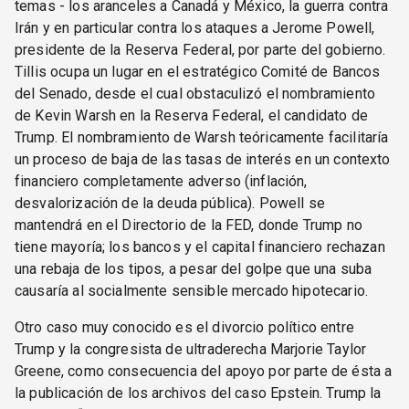
temas - los aranceles a Canadá y México, la guerra contra
Irán y en particular contra los ataques a Jerome Powell,
presidente de la Reserva Federal, por parte del gobierno.
Tillis ocupa un lugar en el estratégico Comité de Bancos
del Senado, desde el cual obstaculizó el nombramiento
de Kevin Warsh en la Reserva Federal, el candidato de
Trump. El nombramiento de Warsh teóricamente facilitaría
un proceso de baja de las tasas de interés en un contexto
financiero completamente adverso (inflación,
desvalorización de la deuda pública). Powell se
mantendrá en el Directorio de la FED, donde Trump no
tiene mayoría; los bancos y el capital financiero rechazan
una rebaja de los tipos, a pesar del golpe que una suba
causaría al socialmente sensible mercado hipotecario.
Otro caso muy conocido es el divorcio político entre
Trump y la congresista de ultraderecha Marjorie Taylor
Greene, como consecuencia del apoyo por parte de ésta a
la publicación de los archivos del caso Epstein. Trump la