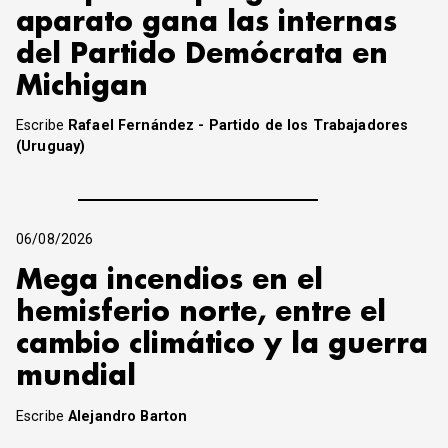
aparato gana las internas
del Partido Demócrata en
Michigan
Escribe
Rafael Fernández - Partido de los Trabajadores
(Uruguay)
06/08/2026
Mega incendios en el
hemisferio norte, entre el
cambio climático y la guerra
mundial
Escribe
Alejandro Barton