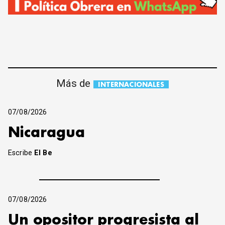
Más de
INTERNACIONALES
07/08/2026
Nicaragua
Escribe
El Be
07/08/2026
Un opositor progresista al