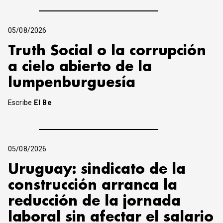
05/08/2026
Truth Social o la corrupción
a cielo abierto de la
lumpenburguesía
Escribe
El Be
05/08/2026
Uruguay: sindicato de la
construcción arranca la
reducción de la jornada
laboral sin afectar el salario