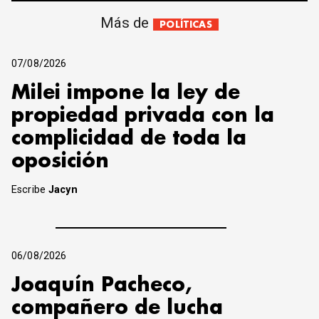
Más de
POLÍTICAS
07/08/2026
Milei impone la ley de
propiedad privada con la
complicidad de toda la
oposición
Escribe
Jacyn
06/08/2026
Joaquín Pacheco,
compañero de lucha