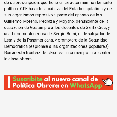
de su proscripción, que tiene un carácter manifiestamente
político. CFK ha sido la cabeza del Estado capitalista y de
sus organismos represivos; parte del aparato de los
Guillermo Moreno, Pedraza y Moyano, denunciante de la
ocupación de Gestamp o a los docentes de Santa Cruz, y
una firme sostenedora de Sergio Berni, el desalojador de
Lear y de la Panamericana, y promotora de la Seguridad
Democrática (espionaje a las organizaciones populares).
Borrar esta frontera de clase es un crimen político contra
la clase obrera.