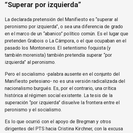
“Superar por izquierda”
La declarada pretensión del Manifiesto es “superar al
peronismo por izquierda”, o sea una diferencia de grado
en el marco de un “abanico” político común. Es el lugar que
pretenden Grabois o La Cámpora, o el que ocupaban en el
pasado los Montoneros. El setentismo foquista (y
también morenista) también pretendía superar “por
izquierda” al peronismo.
Pero el socialismo -palabra ausente en el conjunto del
Manifiesto petesiano- no es una versión radicalizada del
nacionalismo burgués. Es, por el contrario, una crítica
histórica al régimen social existente. La tesis de la
superación “por izquierda” disuelve la frontera entre el
peronismo y el socialismo.
Es lo que ocurrió con el apoyo de Bregman y otros
dirigentes del PTS hacia Cristina Kirchner, con la excusa