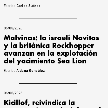
Escribe
Carlos Suárez
06/08/2026
Malvinas: la israelí Navitas
y la británica Rockhopper
avanzan en la explotación
del yacimiento Sea Lion
Escribe
Aldana González
06/08/2026
Kicillof, reivindica la