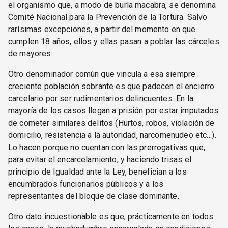
el organismo que, a modo de burla macabra, se denomina
Comité Nacional para la Prevención de la Tortura. Salvo
rarísimas excepciones, a partir del momento en que
cumplen 18 años, ellos y ellas pasan a poblar las cárceles
de mayores.
Otro denominador común que vincula a esa siempre
creciente población sobrante es que padecen el encierro
carcelario por ser rudimentarios delincuentes. En la
mayoría de los casos llegan a prisión por estar imputados
de cometer similares delitos (Hurtos, robos, violación de
domicilio, resistencia a la autoridad, narcomenudeo etc…).
Lo hacen porque no cuentan con las prerrogativas que,
para evitar el encarcelamiento, y haciendo trisas el
principio de Igualdad ante la Ley, benefician a los
encumbrados funcionarios públicos y a los
representantes del bloque de clase dominante.
Otro dato incuestionable es que, prácticamente en todos