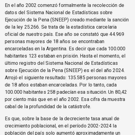
En el año 2002 comenzó formalmente la recolección de
datos del Sistema Nacional de Estadísticas sobre
Ejecución de la Pena (SNEEP) creado mediante la sanción
de la ley 25.266. Se trata de la estadística carcelaria
oficial de nuestro país. Ese año se constató que 44.969
personas mayores de 18 años se encontraban
encarceladas en la Argentina. Es decir que cada 100.000
habitantes 123 estaban en prisión. Hasta el momento, el
último registro del Sistema Nacional de Estadísticas
sobre Ejecución de la Pena (SNEEP) es el del año 2024.
Arrojó el siguiente resultado: 135.585 personas mayores
de 18 años estaban encarceladas. Por lo tanto, cada
100.000 habitantes 258 padecían esa situación. Un 80,42
por ciento más que en el año 2002. Esa cifra da muestra
cabal de la profundidad de la catástrofe.
Es que, sobre la base de la decreciente tasa anual de
crecimiento poblacional, en el período 2002-2024 la
población del país solo aumentó aproximadamente un