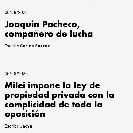
06/08/2026
Joaquín Pacheco,
compañero de lucha
Escribe
Carlos Suárez
06/08/2026
Milei impone la ley de
propiedad privada con la
complicidad de toda la
oposición
Escribe
Jacyn