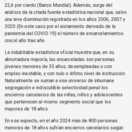
22,6 por ciento (Banco Mundial). Además, surge del
análisis de la citada fuente estadística nacional que, salvo
una leve disminución registrada en los años 2006, 2007 y
2020 (En este caso por el aislamiento derivado de la
pandemia del COVID 19) el número de encarcelamientos
creció año tras año.
La indubitable estadística oficial muestra que, en su
abrumadora mayoría, las encarceladas son personas
jóvenes menores de 35 años, desempleadas o con
empleo inestable, y con nulo o ínfimo nivel de instrucción.
Naturalmente se suman a ese universo de inhumana
segregación e indiscutible selectividad penal los
encierros carcelarios de las niñas, niños y adolescentes
que pertenecen al mismo segmento social que los
mayores de 18 años.
En ese aspecto, en el año 2024 más de 800 personas
menores de 18 años sufrían encierros carcelarios según