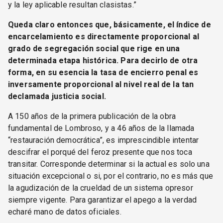
y la ley aplicable resultan clasistas.”
Queda claro entonces que, básicamente, el índice de
encarcelamiento es directamente proporcional al
grado de segregación social que rige en una
determinada etapa histórica. Para decirlo de otra
forma, en su esencia la tasa de encierro penal es
inversamente proporcional al nivel real de la tan
declamada justicia social.
A 150 años de la primera publicación de la obra
fundamental de Lombroso, y a 46 años de la llamada
“restauración democrática”, es imprescindible intentar
descifrar el porqué del feroz presente que nos toca
transitar. Corresponde determinar si la actual es solo una
situación excepcional o si, por el contrario, no es más que
la agudización de la crueldad de un sistema opresor
siempre vigente. Para garantizar el apego a la verdad
echaré mano de datos oficiales.