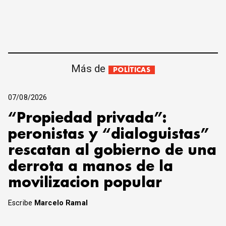
Más de
POLÍTICAS
07/08/2026
“Propiedad privada”:
peronistas y “dialoguistas”
rescatan al gobierno de una
derrota a manos de la
movilizacion popular
Escribe
Marcelo Ramal