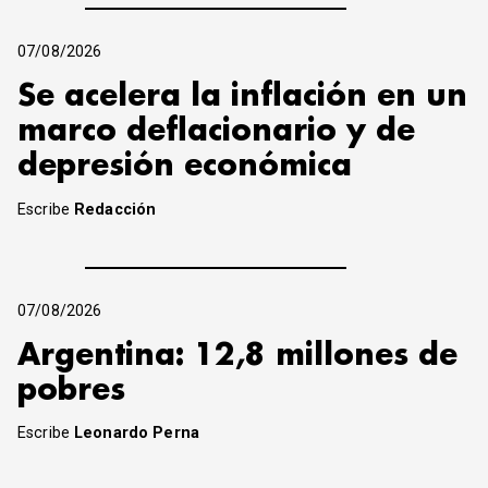
07/08/2026
Se acelera la inflación en un
marco deflacionario y de
depresión económica
Escribe
Redacción
07/08/2026
Argentina: 12,8 millones de
pobres
Escribe
Leonardo Perna