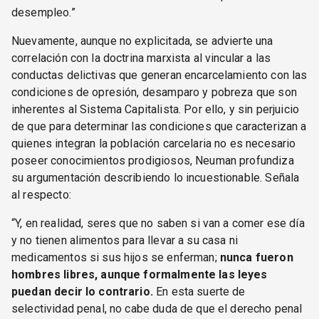
desempleo.”
Nuevamente, aunque no explicitada, se advierte una
correlación con la doctrina marxista al vincular a las
conductas delictivas que generan encarcelamiento con las
condiciones de opresión, desamparo y pobreza que son
inherentes al Sistema Capitalista. Por ello, y sin perjuicio
de que para determinar las condiciones que caracterizan a
quienes integran la población carcelaria no es necesario
poseer conocimientos prodigiosos, Neuman profundiza
su argumentación describiendo lo incuestionable. Señala
al respecto:
“Y, en realidad, seres que no saben si van a comer ese día
y no tienen alimentos para llevar a su casa ni
medicamentos si sus hijos se enferman;
nunca fueron
hombres libres, aunque formalmente las leyes
puedan decir lo contrario.
En esta suerte de
selectividad penal, no cabe duda de que el derecho penal