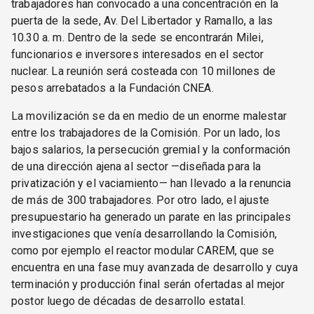
trabajadores han convocado a una concentración en la
puerta de la sede, Av. Del Libertador y Ramallo, a las
10.30 a. m. Dentro de la sede se encontrarán Milei,
funcionarios e inversores interesados en el sector
nuclear. La reunión será costeada con 10 millones de
pesos arrebatados a la Fundación CNEA.
La movilización se da en medio de un enorme malestar
entre los trabajadores de la Comisión. Por un lado, los
bajos salarios, la persecución gremial y la conformación
de una dirección ajena al sector —diseñada para la
privatización y el vaciamiento— han llevado a la renuncia
de más de 300 trabajadores. Por otro lado, el ajuste
presupuestario ha generado un parate en las principales
investigaciones que venía desarrollando la Comisión,
como por ejemplo el reactor modular CAREM, que se
encuentra en una fase muy avanzada de desarrollo y cuya
terminación y producción final serán ofertadas al mejor
postor luego de décadas de desarrollo estatal.