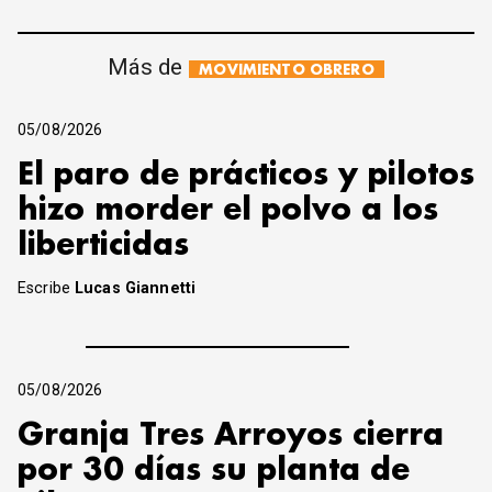
Más de
MOVIMIENTO OBRERO
05/08/2026
El paro de prácticos y pilotos
hizo morder el polvo a los
liberticidas
Escribe
Lucas Giannetti
05/08/2026
Granja Tres Arroyos cierra
por 30 días su planta de