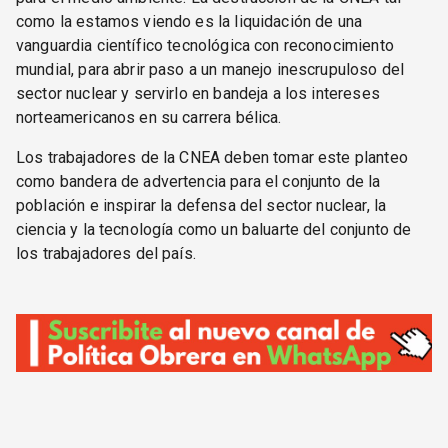
como la estamos viendo es la liquidación de una
vanguardia científico tecnológica con reconocimiento
mundial, para abrir paso a un manejo inescrupuloso del
sector nuclear y servirlo en bandeja a los intereses
norteamericanos en su carrera bélica.
Los trabajadores de la CNEA deben tomar este planteo
como bandera de advertencia para el conjunto de la
población e inspirar la defensa del sector nuclear, la
ciencia y la tecnología como un baluarte del conjunto de
los trabajadores del país.