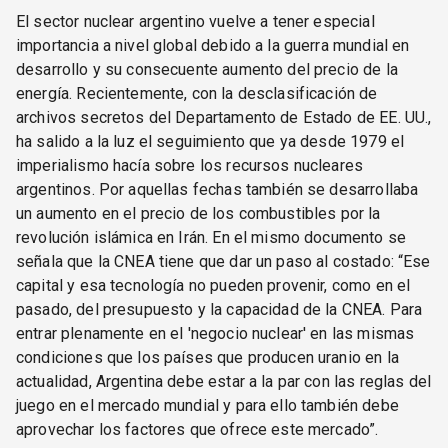
El sector nuclear argentino vuelve a tener especial
importancia a nivel global debido a la guerra mundial en
desarrollo y su consecuente aumento del precio de la
energía. Recientemente, con la desclasificación de
archivos secretos del Departamento de Estado de EE. UU.,
ha salido a la luz el seguimiento que ya desde 1979 el
imperialismo hacía sobre los recursos nucleares
argentinos. Por aquellas fechas también se desarrollaba
un aumento en el precio de los combustibles por la
revolución islámica en Irán. En el mismo documento se
señala que la CNEA tiene que dar un paso al costado: “Ese
capital y esa tecnología no pueden provenir, como en el
pasado, del presupuesto y la capacidad de la CNEA. Para
entrar plenamente en el 'negocio nuclear' en las mismas
condiciones que los países que producen uranio en la
actualidad, Argentina debe estar a la par con las reglas del
juego en el mercado mundial y para ello también debe
aprovechar los factores que ofrece este mercado”.