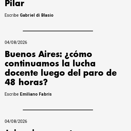
Pilar
Escribe
Gabriel di Blasio
04/08/2026
Buenos Aires: ¿cómo
continuamos la lucha
docente luego del paro de
48 horas?
Escribe
Emiliano Fabris
04/08/2026