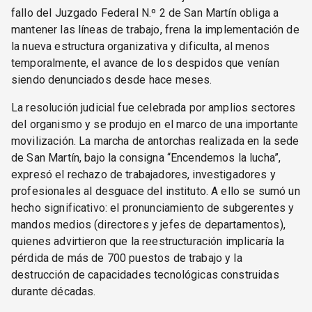
fallo del Juzgado Federal N.º 2 de San Martín obliga a
mantener las líneas de trabajo, frena la implementación de
la nueva estructura organizativa y dificulta, al menos
temporalmente, el avance de los despidos que venían
siendo denunciados desde hace meses.
La resolución judicial fue celebrada por amplios sectores
del organismo y se produjo en el marco de una importante
movilización. La marcha de antorchas realizada en la sede
de San Martín, bajo la consigna “Encendemos la lucha”,
expresó el rechazo de trabajadores, investigadores y
profesionales al desguace del instituto. A ello se sumó un
hecho significativo: el pronunciamiento de subgerentes y
mandos medios (directores y jefes de departamentos),
quienes advirtieron que la reestructuración implicaría la
pérdida de más de 700 puestos de trabajo y la
destrucción de capacidades tecnológicas construidas
durante décadas.