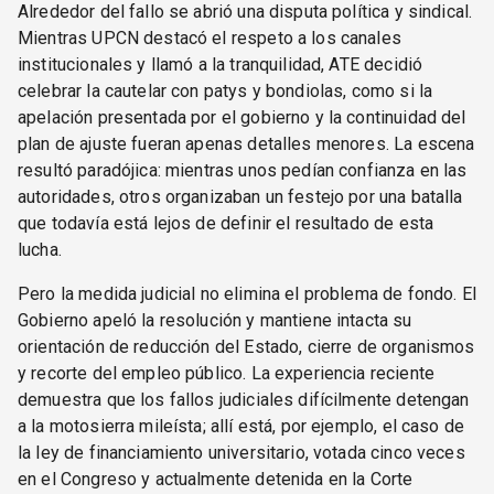
Alrededor del fallo se abrió una disputa política y sindical.
Mientras UPCN destacó el respeto a los canales
institucionales y llamó a la tranquilidad, ATE decidió
celebrar la cautelar con patys y bondiolas, como si la
apelación presentada por el gobierno y la continuidad del
plan de ajuste fueran apenas detalles menores. La escena
resultó paradójica: mientras unos pedían confianza en las
autoridades, otros organizaban un festejo por una batalla
que todavía está lejos de definir el resultado de esta
lucha.
Pero la medida judicial no elimina el problema de fondo. El
Gobierno apeló la resolución y mantiene intacta su
orientación de reducción del Estado, cierre de organismos
y recorte del empleo público. La experiencia reciente
demuestra que los fallos judiciales difícilmente detengan
a la motosierra mileísta; allí está, por ejemplo, el caso de
la ley de financiamiento universitario, votada cinco veces
en el Congreso y actualmente detenida en la Corte