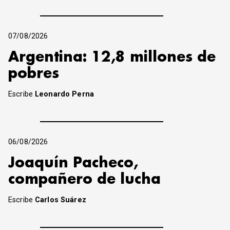
07/08/2026
Argentina: 12,8 millones de
pobres
Escribe
Leonardo Perna
06/08/2026
Joaquín Pacheco,
compañero de lucha
Escribe
Carlos Suárez