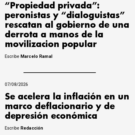
“Propiedad privada”:
peronistas y “dialoguistas”
rescatan al gobierno de una
derrota a manos de la
movilizacion popular
Escribe
Marcelo Ramal
07/08/2026
Se acelera la inflación en un
marco deflacionario y de
depresión económica
Escribe
Redacción