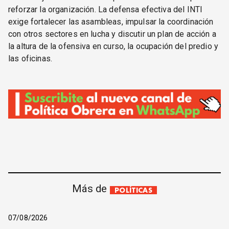
reforzar la organización. La defensa efectiva del INTI
exige fortalecer las asambleas, impulsar la coordinación
con otros sectores en lucha y discutir un plan de acción a
la altura de la ofensiva en curso, la ocupación del predio y
las oficinas.
Más de
POLÍTICAS
07/08/2026