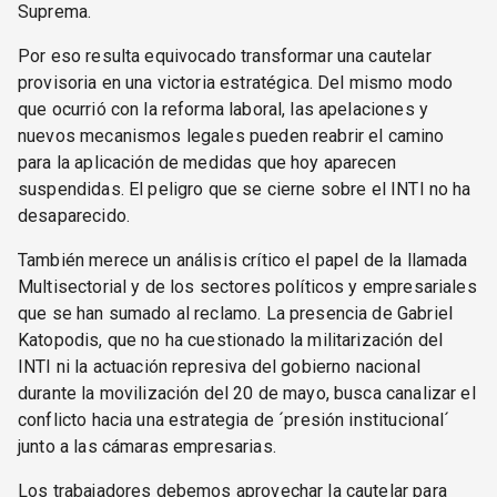
Suprema.
Por eso resulta equivocado transformar una cautelar
provisoria en una victoria estratégica. Del mismo modo
que ocurrió con la reforma laboral, las apelaciones y
nuevos mecanismos legales pueden reabrir el camino
para la aplicación de medidas que hoy aparecen
suspendidas. El peligro que se cierne sobre el INTI no ha
desaparecido.
También merece un análisis crítico el papel de la llamada
Multisectorial y de los sectores políticos y empresariales
que se han sumado al reclamo. La presencia de Gabriel
Katopodis, que no ha cuestionado la militarización del
INTI ni la actuación represiva del gobierno nacional
durante la movilización del 20 de mayo, busca canalizar el
conflicto hacia una estrategia de ´presión institucional´
junto a las cámaras empresarias.
Los trabajadores debemos aprovechar la cautelar para