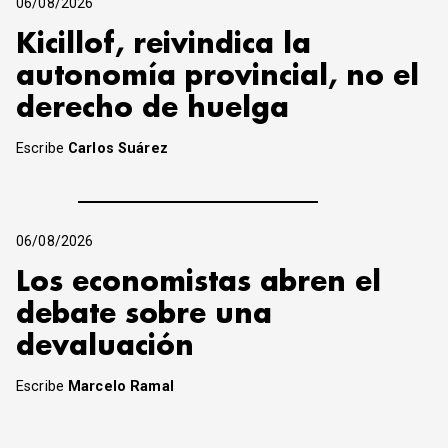
06/08/2026
Kicillof, reivindica la
autonomía provincial, no el
derecho de huelga
Escribe
Carlos Suárez
06/08/2026
Los economistas abren el
debate sobre una
devaluación
Escribe
Marcelo Ramal