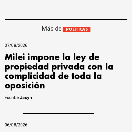
Más de
POLÍTICAS
07/08/2026
Milei impone la ley de
propiedad privada con la
complicidad de toda la
oposición
Escribe
Jacyn
06/08/2026