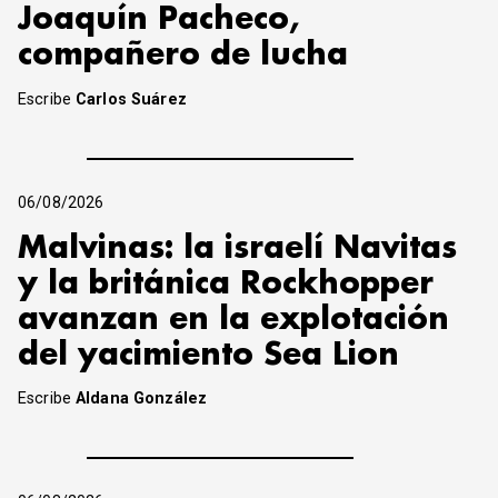
Joaquín Pacheco,
compañero de lucha
Escribe
Carlos Suárez
06/08/2026
Malvinas: la israelí Navitas
y la británica Rockhopper
avanzan en la explotación
del yacimiento Sea Lion
Escribe
Aldana González