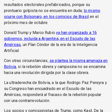
resultados electorales prefabricados, porque su
prontuario golpista no se encuentra en duda;
lo mismo
ocurre con Bolsonaro, en los comicios de Brasil
en el
próximo mes de octubre.
Donald Trump y Marco Rubio
ya han organizado a 16
gobiernos, incluida a Argentina, en el Escudo de las
Américas
, un Plan Cóndor de la era de la Inteligencia
Artificial.
Con otras circunstancias,
se plantea la misma amenaza en
Bolivia
, si la rebelión obrera y campesina no se encamina
hacia una revolución dirigida por la clase obrera.
La ultraderecha de Bolivia, a la que Rodrigo Paz Pereyra y
su Congreso han encuadrado en el Escudo de las
Américas, responderá al fracaso de la rebelión popular
con una contrarrevolución.
Los socios y comisionistas de Trump, como Kast, De la