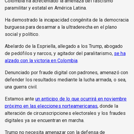
Colombia ha acrecentado la amenaza del fascismo
paramilitar y estatal en América Latina.
Ha demostrado la incapacidad congénita de la democracia
burguesa para desarmar a la ultraderecha en el plano
social y político.
Abelardo de la Espriella, allegado a los Trump, abogado
de pedófilos y narcos, y agitador del paralitarismo,
se ha
alzado con la victoria en Colombia
.
Denunciado por fraude digital con padrones, amenazó con
defender los resultados mediante la lucha armada, o sea,
una guerra civil.
Estamos ante
un anticipo de lo que ocurrirá en noviembre
próximo en las elecciones norteamericanas
, donde la
alteración de circunscripciones electorales y los fraudes
digitales ya se encuentran en marcha.
Trump no necesita amenazar con la defensa de