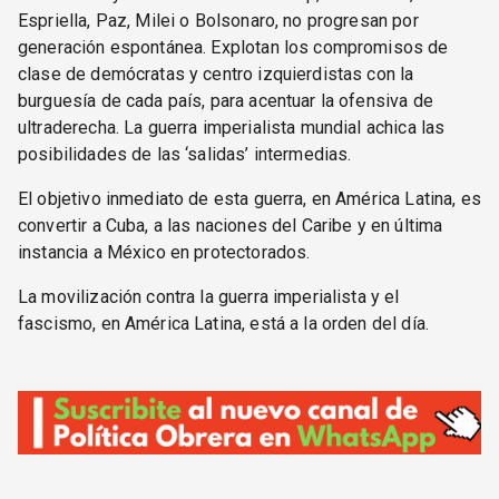
Espriella, Paz, Milei o Bolsonaro, no progresan por
generación espontánea. Explotan los compromisos de
clase de demócratas y centro izquierdistas con la
burguesía de cada país, para acentuar la ofensiva de
ultraderecha. La guerra imperialista mundial achica las
posibilidades de las ‘salidas’ intermedias.
El objetivo inmediato de esta guerra, en América Latina, es
convertir a Cuba, a las naciones del Caribe y en última
instancia a México en protectorados.
La movilización contra la guerra imperialista y el
fascismo, en América Latina, está a la orden del día.